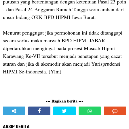
putusan yang bertentangan dengan ketentuan Pasal 23 poin
J dan Pasal 24 Anggaran Rumah Tangga serta arahan dari
unsur bidang OKK BPD HIPMI Jawa Barat.
Menurut penggugat jika permohonan ini tidak ditanggapi
secara serius maka marwah BPD HIPMI JABAR
dipertaruhkan mengingat pada prosesi Muscab Hipmi
Karawang Ke-VII tersebut menjadi penetapan yang cacat
aturan dan jika di akomodir akan menjadi Yurisprudensi
HIPMI Se-indonesia. (Ylm)
--- Bagikan berita ---
ARSIP BERITA