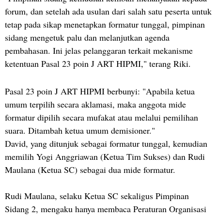
forum, dan setelah ada usulan dari salah satu peserta untuk
tetap pada sikap menetapkan formatur tunggal, pimpinan
sidang mengetuk palu dan melanjutkan agenda
pembahasan. Ini jelas pelanggaran terkait mekanisme
ketentuan Pasal 23 poin J ART HIPMI," terang Riki.
Pasal 23 poin J ART HIPMI berbunyi: "Apabila ketua
umum terpilih secara aklamasi, maka anggota mide
formatur dipilih secara mufakat atau melalui pemilihan
suara. Ditambah ketua umum demisioner."
David, yang ditunjuk sebagai formatur tunggal, kemudian
memilih Yogi Anggriawan (Ketua Tim Sukses) dan Rudi
Maulana (Ketua SC) sebagai dua mide formatur.
Rudi Maulana, selaku Ketua SC sekaligus Pimpinan
Sidang 2, mengaku hanya membaca Peraturan Organisasi