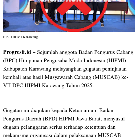
BPC HIPMI Karawang.
Progresif.id
– Sejumlah anggota Badan Pengurus Cabang
(BPC) Himpunan Pengusaha Muda Indonesia (HIPMI)
Kabupaten Karawang melayangkan gugatan peninjauan
kembali atas hasil Musyawarah Cabang (MUSCAB) ke-
VII DPC HIPMI Karawang Tahun 2025.
Gugatan ini diajukan kepada Ketua umum Badan
Pengurus Daerah (BPD) HIPMI Jawa Barat, menyusul
dugaan pelanggaran serius terhadap ketentuan dan
mekanisme organisasi dalam pelaksanaan MUSCAB