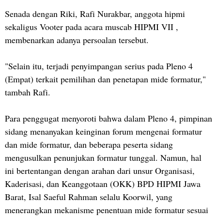
Senada dengan Riki, Rafi Nurakbar, anggota hipmi
sekaligus Vooter pada acara muscab HIPMI VII ,
membenarkan adanya persoalan tersebut.
"Selain itu, terjadi penyimpangan serius pada Pleno 4
(Empat) terkait pemilihan dan penetapan mide formatur,"
tambah Rafi.
Para penggugat menyoroti bahwa dalam Pleno 4, pimpinan
sidang menanyakan keinginan forum mengenai formatur
dan mide formatur, dan beberapa peserta sidang
mengusulkan penunjukan formatur tunggal. Namun, hal
ini bertentangan dengan arahan dari unsur Organisasi,
Kaderisasi, dan Keanggotaan (OKK) BPD HIPMI Jawa
Barat, Isal Saeful Rahman selalu Koorwil, yang
menerangkan mekanisme penentuan mide formatur sesuai