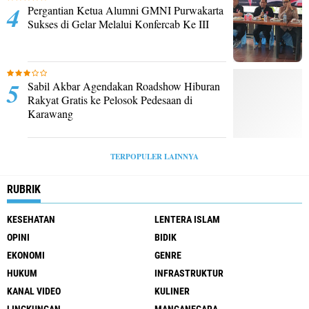
Pergantian Ketua Alumni GMNI Purwakarta
Sukses di Gelar Melalui Konfercab Ke III
Sabil Akbar Agendakan Roadshow Hiburan
Rakyat Gratis ke Pelosok Pedesaan di
Karawang
TERPOPULER LAINNYA
RUBRIK
KESEHATAN
LENTERA ISLAM
OPINI
BIDIK
EKONOMI
GENRE
HUKUM
INFRASTRUKTUR
KANAL VIDEO
KULINER