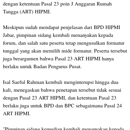
dengan ketentuan Pasal 23 poin J Anggaran Rumah
Tangga (ART) HIPMI.
Meskipun sudah mendapat penjelasan dari BPD HIPMI
Jabar, pimpinan sidang kembali menanyakan kepada
forum, dan salah satu peserta tetap mengusulkan formatur
tunggal yang akan memilih mide formatur. Peserta tersebut
juga berargumen bahwa Pasal 23 ART HIPMI hanya
berlaku untuk Badan Pengurus Pusat.
Isal Saeful Rahman kembali menginterupsi hingga dua
kali, menegaskan bahwa penetapan tersebut tidak sesuai
dengan Pasal 23 ART HIPMI, dan ketentuan Pasal 23
berlaku juga untuk BPD dan BPC sebagaimana Pasal 24
ART HIPMI.
"Pimpinan sidang kemudian kembali menanyakan kepada