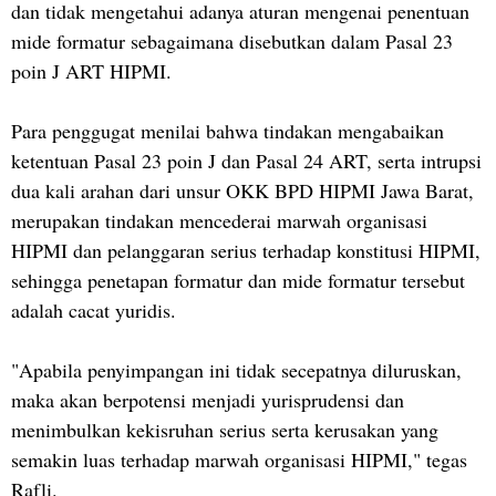
dan tidak mengetahui adanya aturan mengenai penentuan
mide formatur sebagaimana disebutkan dalam Pasal 23
poin J ART HIPMI.
Para penggugat menilai bahwa tindakan mengabaikan
ketentuan Pasal 23 poin J dan Pasal 24 ART, serta intrupsi
dua kali arahan dari unsur OKK BPD HIPMI Jawa Barat,
merupakan tindakan mencederai marwah organisasi
HIPMI dan pelanggaran serius terhadap konstitusi HIPMI,
sehingga penetapan formatur dan mide formatur tersebut
adalah cacat yuridis.
"Apabila penyimpangan ini tidak secepatnya diluruskan,
maka akan berpotensi menjadi yurisprudensi dan
menimbulkan kekisruhan serius serta kerusakan yang
semakin luas terhadap marwah organisasi HIPMI," tegas
Rafli.