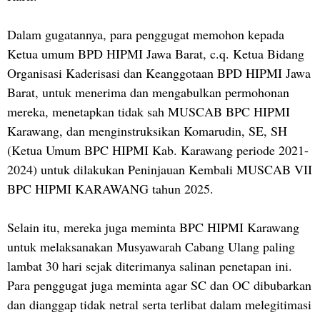
Dalam gugatannya, para penggugat memohon kepada
Ketua umum BPD HIPMI Jawa Barat, c.q. Ketua Bidang
Organisasi Kaderisasi dan Keanggotaan BPD HIPMI Jawa
Barat, untuk menerima dan mengabulkan permohonan
mereka, menetapkan tidak sah MUSCAB BPC HIPMI
Karawang, dan menginstruksikan Komarudin, SE, SH
(Ketua Umum BPC HIPMI Kab. Karawang periode 2021-
2024) untuk dilakukan Peninjauan Kembali MUSCAB VII
BPC HIPMI KARAWANG tahun 2025.
Selain itu, mereka juga meminta BPC HIPMI Karawang
untuk melaksanakan Musyawarah Cabang Ulang paling
lambat 30 hari sejak diterimanya salinan penetapan ini.
Para penggugat juga meminta agar SC dan OC dibubarkan
dan dianggap tidak netral serta terlibat dalam melegitimasi