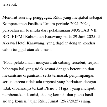
tersebut.
Menurut seorang penggugat, Riki, yang menjabat sebagai
Kompartemen Fasilitas Umum periode 2021-2024,
persoalan ini bermula dari pelaksanaan MUSCAB VII
BPC HIPMI Kabupaten Karawang pada 29 Juni 2025 di
Aksaya Hotel Karawang, yang digelar dengan kondisi
calon tunggal atau aklamasi.
"Pada pelaksanaan musyawarah cabang tersebut, terjadi
beberapa hal yang tidak sesuai dengan ketentuan dan
mekanisme organisasi, serta termasuk penyimpangan
serius karena tidak ada urgensi yang berkaitan dengan
tidak dibahasnya terkait Pleno 3 (Tiga), yang meliputi
pembentukan komisi, sidang komisi, dan pleno hasil
sidang komisi," ujar Riki, Jumat (25/7/2025) siang.