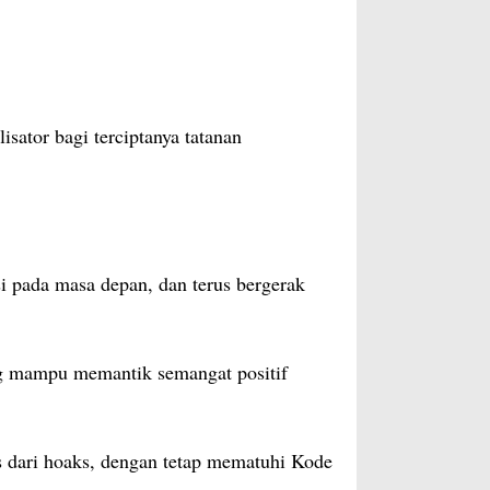
sator bagi terciptanya tatanan
i pada masa depan, dan terus bergerak
ang mampu memantik semangat positif
s dari hoaks, dengan tetap mematuhi Kode