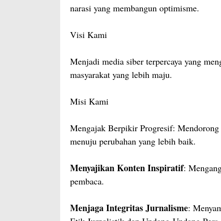
narasi yang membangun optimisme.
Visi Kami
Menjadi media siber terpercaya yang meng
masyarakat yang lebih maju.
Misi Kami
Mengajak Berpikir Progresif: Mendorong p
menuju perubahan yang lebih baik.
Menyajikan Konten Inspiratif
: Mengang
pembaca.
Menjaga Integritas Jurnalisme
: Menyam