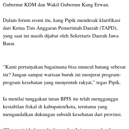
Gubernur KDM dan Wakil Gubernur Kang Erwan.
Dalam forum resmi itu, kang Pipik mendesak klarifikasi
dari Ketua Tim Anggaran Pemerintah Daerah (TAPD),
yang saat ini masih dijabat oleh Sekretaris Daerah Jawa
Barat.
“Kami pertanyakan bagaimana bisa muncul hutang sebesar
ini? Jangan sampai warisan buruk ini menjerat program-
program kesehatan yang menyentuh rakyat,” tegas Pipik.
Ia menilai tunggakan iuran BPJS itu telah mengganggu
kestabilan fiskal di kabupaten/kota, terutama yang
mengandalkan dukungan subsidi kesehatan dari provinsi.