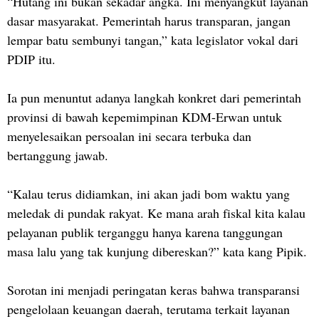
“Hutang ini bukan sekadar angka. Ini menyangkut layanan
dasar masyarakat. Pemerintah harus transparan, jangan
lempar batu sembunyi tangan,” kata legislator vokal dari
PDIP itu.
Ia pun menuntut adanya langkah konkret dari pemerintah
provinsi di bawah kepemimpinan KDM-Erwan untuk
menyelesaikan persoalan ini secara terbuka dan
bertanggung jawab.
“Kalau terus didiamkan, ini akan jadi bom waktu yang
meledak di pundak rakyat. Ke mana arah fiskal kita kalau
pelayanan publik terganggu hanya karena tanggungan
masa lalu yang tak kunjung dibereskan?” kata kang Pipik.
Sorotan ini menjadi peringatan keras bahwa transparansi
pengelolaan keuangan daerah, terutama terkait layanan