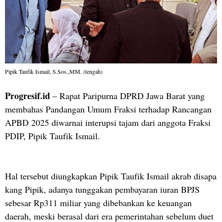
Pipik Taufik Ismail, S.Sos.,MM. (tengah)
Progresif.id
– Rapat Paripurna DPRD Jawa Barat yang
membahas Pandangan Umum Fraksi terhadap Rancangan
APBD 2025 diwarnai interupsi tajam dari anggota Fraksi
PDIP, Pipik Taufik Ismail.
Hal tersebut diungkapkan Pipik Taufik Ismail akrab disapa
kang Pipik, adanya tunggakan pembayaran iuran BPJS
sebesar Rp311 miliar yang dibebankan ke keuangan
daerah, meski berasal dari era pemerintahan sebelum duet