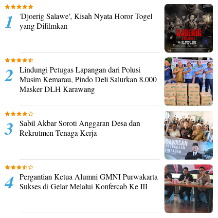
'Djoerig Salawe', Kisah Nyata Horor Togel
yang Difilmkan
Lindungi Petugas Lapangan dari Polusi
Musim Kemarau, Pindo Deli Salurkan 8.000
Masker DLH Karawang
Sabil Akbar Soroti Anggaran Desa dan
Rekrutmen Tenaga Kerja
Pergantian Ketua Alumni GMNI Purwakarta
Sukses di Gelar Melalui Konfercab Ke III