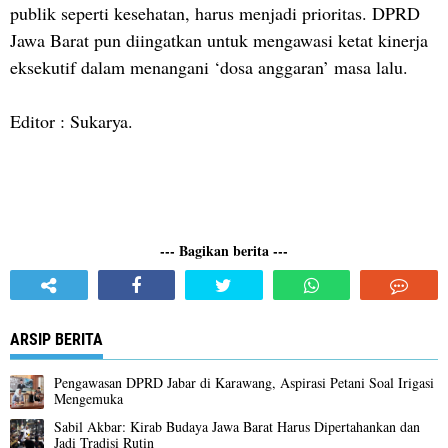
publik seperti kesehatan, harus menjadi prioritas. DPRD
Jawa Barat pun diingatkan untuk mengawasi ketat kinerja
eksekutif dalam menangani ‘dosa anggaran’ masa lalu.
Editor : Sukarya.
--- Bagikan berita ---
ARSIP BERITA
Pengawasan DPRD Jabar di Karawang, Aspirasi Petani Soal Irigasi
Mengemuka
Sabil Akbar: Kirab Budaya Jawa Barat Harus Dipertahankan dan
Jadi Tradisi Rutin