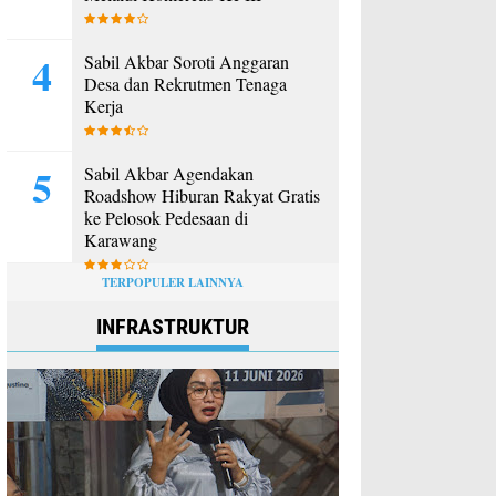
Sabil Akbar Soroti Anggaran
Desa dan Rekrutmen Tenaga
Kerja
Sabil Akbar Agendakan
Roadshow Hiburan Rakyat Gratis
ke Pelosok Pedesaan di
Karawang
TERPOPULER LAINNYA
INFRASTRUKTUR