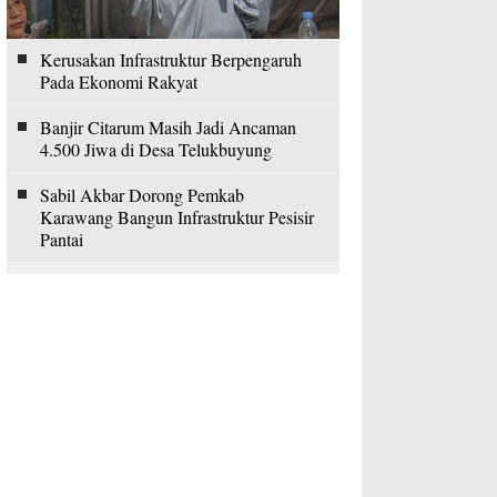
Kerusakan Infrastruktur Berpengaruh
Pada Ekonomi Rakyat
Banjir Citarum Masih Jadi Ancaman
4.500 Jiwa di Desa Telukbuyung
Sabil Akbar Dorong Pemkab
Karawang Bangun Infrastruktur Pesisir
Pantai