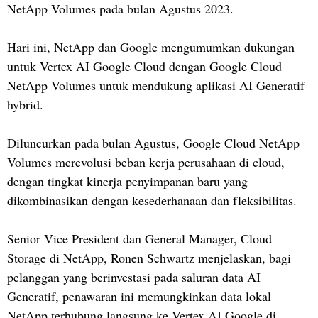
NetApp Volumes pada bulan Agustus 2023.
Hari ini, NetApp dan Google mengumumkan dukungan
untuk Vertex AI Google Cloud dengan Google Cloud
NetApp Volumes untuk mendukung aplikasi AI Generatif
hybrid.
Diluncurkan pada bulan Agustus, Google Cloud NetApp
Volumes merevolusi beban kerja perusahaan di cloud,
dengan tingkat kinerja penyimpanan baru yang
dikombinasikan dengan kesederhanaan dan fleksibilitas.
Senior Vice President dan General Manager, Cloud
Storage di NetApp, Ronen Schwartz menjelaskan, bagi
pelanggan yang berinvestasi pada saluran data AI
Generatif, penawaran ini memungkinkan data lokal
NetApp terhubung langsung ke Vertex AI Google di