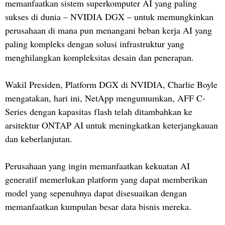
memanfaatkan sistem superkomputer AI yang paling
sukses di dunia – NVIDIA DGX – untuk memungkinkan
perusahaan di mana pun menangani beban kerja AI yang
paling kompleks dengan solusi infrastruktur yang
menghilangkan kompleksitas desain dan penerapan.
Wakil Presiden, Platform DGX di NVIDIA, Charlie Boyle
mengatakan, hari ini, NetApp mengumumkan, AFF C-
Series dengan kapasitas flash telah ditambahkan ke
arsitektur ONTAP AI untuk meningkatkan keterjangkauan
dan keberlanjutan.
Perusahaan yang ingin memanfaatkan kekuatan AI
generatif memerlukan platform yang dapat memberikan
model yang sepenuhnya dapat disesuaikan dengan
memanfaatkan kumpulan besar data bisnis mereka.