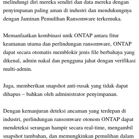
melindungi diri mereka sendiri dan data mereka dengan
penyimpanan paling aman di industri dan mendukungnya
dengan Jaminan Pemulihan Ransomware terkemuka.
Memanfaatkan kombinasi unik ONTAP antara fitur
keamanan utama dan perlindungan ransomware, ONTAP
dapat secara otomatis memblokir jenis file berbahaya yang
dikenal, admin nakal dan pengguna jahat dengan verifikasi
multi-admin.
Juga, memberikan snapshot anti-rusak yang tidak dapat
dihapus – bahkan oleh administrator penyimpanan.
Dengan kemanjuran deteksi ancaman yang terdepan di
industri, perlindungan ransomware otonom ONTAP dapat
mendeteksi serangan hampir secara real-time, mengambil
snapshot tambahan, dan memungkinkan pemulihan dalam