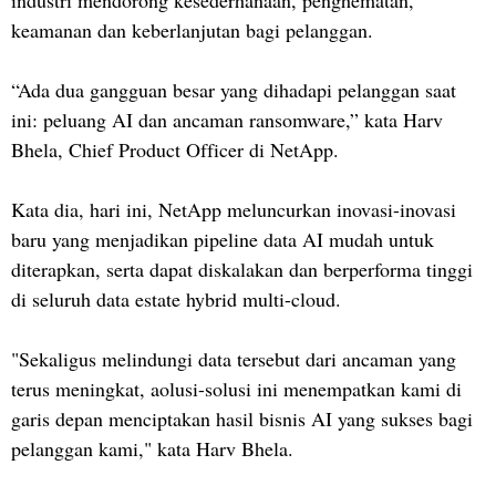
industri mendorong kesederhanaan, penghematan,
keamanan dan keberlanjutan bagi pelanggan.
“Ada dua gangguan besar yang dihadapi pelanggan saat
ini: peluang AI dan ancaman ransomware,” kata Harv
Bhela, Chief Product Officer di NetApp.
Kata dia, hari ini, NetApp meluncurkan inovasi-inovasi
baru yang menjadikan pipeline data AI mudah untuk
diterapkan, serta dapat diskalakan dan berperforma tinggi
di seluruh data estate hybrid multi-cloud.
"Sekaligus melindungi data tersebut dari ancaman yang
terus meningkat, aolusi-solusi ini menempatkan kami di
garis depan menciptakan hasil bisnis AI yang sukses bagi
pelanggan kami," kata Harv Bhela.