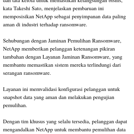
dan tata kelola untuk memastikan kelangsungan bisnis,”
kata Takeshi Sato, menjelaskan pembaruan ini
memposisikan NetApp sebagai penyimpanan data paling
aman di industri terhadap ransomware.
Sehubungan dengan Jaminan Pemulihan Ransomware,
NetApp memberikan pelanggan ketenangan pikiran
tambahan dengan Layanan Jaminan Ransomware, yang
membantu memastikan sistem mereka terlindungi dari
serangan ransomware.
Layanan ini memvalidasi konfigurasi pelanggan untuk
snapshot data yang aman dan melakukan pengujian
pemulihan.
Dengan tim khusus yang selalu tersedia, pelanggan dapat
mengandalkan NetApp untuk membantu pemulihan data