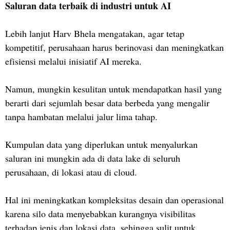
Saluran data terbaik di industri untuk AI
Lebih lanjut Harv Bhela mengatakan, agar tetap
kompetitif, perusahaan harus berinovasi dan meningkatkan
efisiensi melalui inisiatif AI mereka.
Namun, mungkin kesulitan untuk mendapatkan hasil yang
berarti dari sejumlah besar data berbeda yang mengalir
tanpa hambatan melalui jalur lima tahap.
Kumpulan data yang diperlukan untuk menyalurkan
saluran ini mungkin ada di data lake di seluruh
perusahaan, di lokasi atau di cloud.
Hal ini meningkatkan kompleksitas desain dan operasional
karena silo data menyebabkan kurangnya visibilitas
terhadap jenis dan lokasi data, sehingga sulit untuk