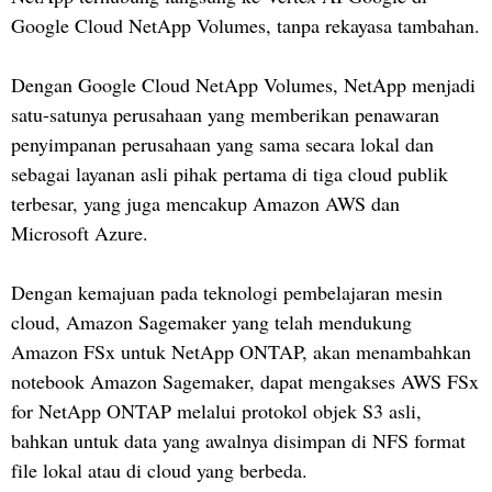
Google Cloud NetApp Volumes, tanpa rekayasa tambahan.
Dengan Google Cloud NetApp Volumes, NetApp menjadi
satu-satunya perusahaan yang memberikan penawaran
penyimpanan perusahaan yang sama secara lokal dan
sebagai layanan asli pihak pertama di tiga cloud publik
terbesar, yang juga mencakup Amazon AWS dan
Microsoft Azure.
Dengan kemajuan pada teknologi pembelajaran mesin
cloud, Amazon Sagemaker yang telah mendukung
Amazon FSx untuk NetApp ONTAP, akan menambahkan
notebook Amazon Sagemaker, dapat mengakses AWS FSx
for NetApp ONTAP melalui protokol objek S3 asli,
bahkan untuk data yang awalnya disimpan di NFS format
file lokal atau di cloud yang berbeda.