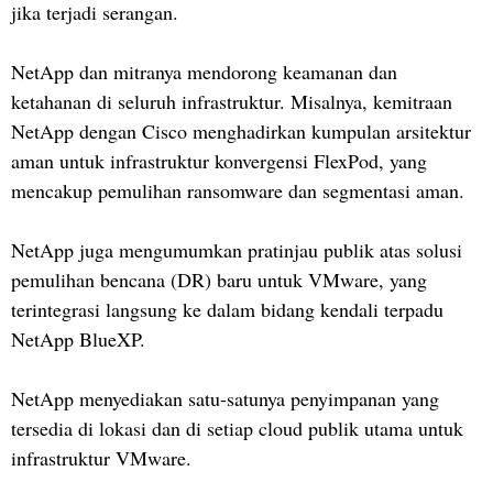
jika terjadi serangan.
NetApp dan mitranya mendorong keamanan dan
ketahanan di seluruh infrastruktur. Misalnya, kemitraan
NetApp dengan Cisco menghadirkan kumpulan arsitektur
aman untuk infrastruktur konvergensi FlexPod, yang
mencakup pemulihan ransomware dan segmentasi aman.
NetApp juga mengumumkan pratinjau publik atas solusi
pemulihan bencana (DR) baru untuk VMware, yang
terintegrasi langsung ke dalam bidang kendali terpadu
NetApp BlueXP.
NetApp menyediakan satu-satunya penyimpanan yang
tersedia di lokasi dan di setiap cloud publik utama untuk
infrastruktur VMware.