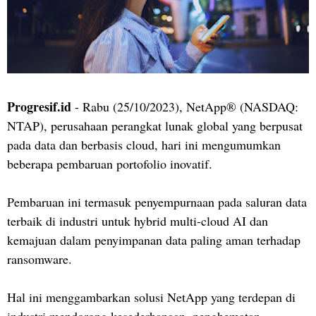
Progresif.id
- Rabu (25/10/2023), NetApp® (NASDAQ:
NTAP), perusahaan perangkat lunak global yang berpusat
pada data dan berbasis cloud, hari ini mengumumkan
beberapa pembaruan portofolio inovatif.
Pembaruan ini termasuk penyempurnaan pada saluran data
terbaik di industri untuk hybrid multi-cloud AI dan
kemajuan dalam penyimpanan data paling aman terhadap
ransomware.
Hal ini menggambarkan solusi NetApp yang terdepan di