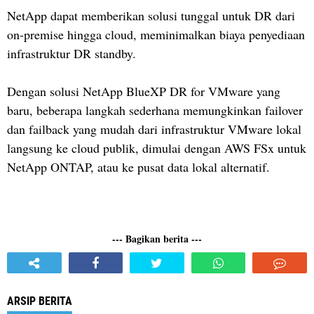
NetApp dapat memberikan solusi tunggal untuk DR dari
on-premise hingga cloud, meminimalkan biaya penyediaan
infrastruktur DR standby.
Dengan solusi NetApp BlueXP DR for VMware yang
baru, beberapa langkah sederhana memungkinkan failover
dan failback yang mudah dari infrastruktur VMware lokal
langsung ke cloud publik, dimulai dengan AWS FSx untuk
NetApp ONTAP, atau ke pusat data lokal alternatif.
--- Bagikan berita ---
ARSIP BERITA