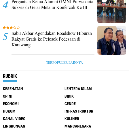
Pergantian Ketua Alumni GMNI Purwakarta
Sukses di Gelar Melalui Konfercab Ke III
Sabil Akbar Agendakan Roadshow Hiburan
Rakyat Gratis ke Pelosok Pedesaan di
Karawang
TERPOPULER LAINNYA
RUBRIK
KESEHATAN
LENTERA ISLAM
OPINI
BIDIK
EKONOMI
GENRE
HUKUM
INFRASTRUKTUR
KANAL VIDEO
KULINER
LINGKUNGAN
MANCANEGARA