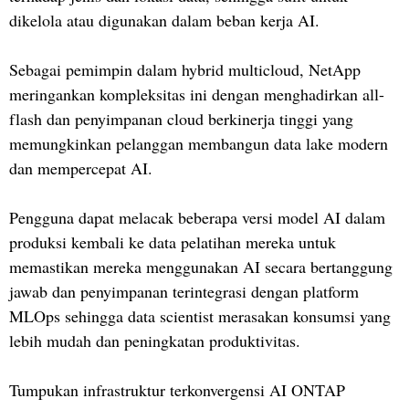
dikelola atau digunakan dalam beban kerja AI.
Sebagai pemimpin dalam hybrid multicloud, NetApp
meringankan kompleksitas ini dengan menghadirkan all-
flash dan penyimpanan cloud berkinerja tinggi yang
memungkinkan pelanggan membangun data lake modern
dan mempercepat AI.
Pengguna dapat melacak beberapa versi model AI dalam
produksi kembali ke data pelatihan mereka untuk
memastikan mereka menggunakan AI secara bertanggung
jawab dan penyimpanan terintegrasi dengan platform
MLOps sehingga data scientist merasakan konsumsi yang
lebih mudah dan peningkatan produktivitas.
Tumpukan infrastruktur terkonvergensi AI ONTAP