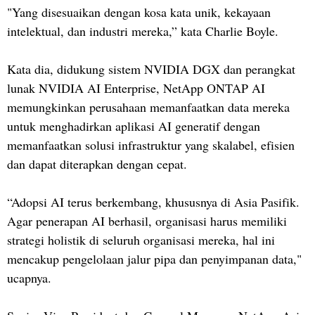
"Yang disesuaikan dengan kosa kata unik, kekayaan
intelektual, dan industri mereka,” kata Charlie Boyle.
Kata dia, didukung sistem NVIDIA DGX dan perangkat
lunak NVIDIA AI Enterprise, NetApp ONTAP AI
memungkinkan perusahaan memanfaatkan data mereka
untuk menghadirkan aplikasi AI generatif dengan
memanfaatkan solusi infrastruktur yang skalabel, efisien
dan dapat diterapkan dengan cepat.
“Adopsi AI terus berkembang, khususnya di Asia Pasifik.
Agar penerapan AI berhasil, organisasi harus memiliki
strategi holistik di seluruh organisasi mereka, hal ini
mencakup pengelolaan jalur pipa dan penyimpanan data,"
ucapnya.