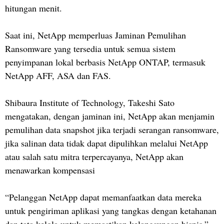
hitungan menit.
Saat ini, NetApp memperluas Jaminan Pemulihan
Ransomware yang tersedia untuk semua sistem
penyimpanan lokal berbasis NetApp ONTAP, termasuk
NetApp AFF, ASA dan FAS.
Shibaura Institute of Technology, Takeshi Sato
mengatakan, dengan jaminan ini, NetApp akan menjamin
pemulihan data snapshot jika terjadi serangan ransomware,
jika salinan data tidak dapat dipulihkan melalui NetApp
atau salah satu mitra terpercayanya, NetApp akan
menawarkan kompensasi
“Pelanggan NetApp dapat memanfaatkan data mereka
untuk pengiriman aplikasi yang tangkas dengan ketahanan