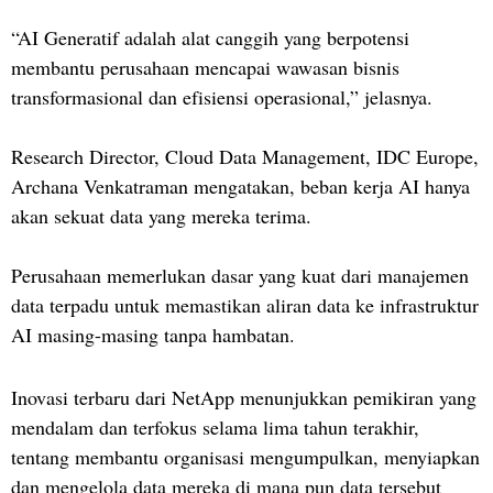
“AI Generatif adalah alat canggih yang berpotensi
membantu perusahaan mencapai wawasan bisnis
transformasional dan efisiensi operasional,” jelasnya.
Research Director, Cloud Data Management, IDC Europe,
Archana Venkatraman mengatakan, beban kerja AI hanya
akan sekuat data yang mereka terima.
Perusahaan memerlukan dasar yang kuat dari manajemen
data terpadu untuk memastikan aliran data ke infrastruktur
AI masing-masing tanpa hambatan.
Inovasi terbaru dari NetApp menunjukkan pemikiran yang
mendalam dan terfokus selama lima tahun terakhir,
tentang membantu organisasi mengumpulkan, menyiapkan
dan mengelola data mereka di mana pun data tersebut