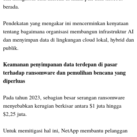
berada.
Pendekatan yang mengakar ini mencerminkan kenyataan
tentang bagaimana organisasi membangun infrastruktur AI
dan menyimpan data di lingkungan cloud lokal, hybrid dan
publik.
Keamanan penyimpanan data terdepan di pasar
terhadap ransomware dan pemulihan bencana yang
diperluas
Pada tahun 2023, sebagian besar serangan ransomware
menyebabkan kerugian berkisar antara $1 juta hingga
$2,25 juta.
Untuk memitigasi hal ini, NetApp membantu pelanggan