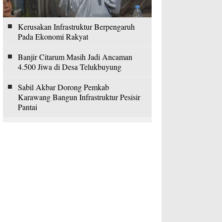
Kerusakan Infrastruktur Berpengaruh
Pada Ekonomi Rakyat
Banjir Citarum Masih Jadi Ancaman
4.500 Jiwa di Desa Telukbuyung
Sabil Akbar Dorong Pemkab
Karawang Bangun Infrastruktur Pesisir
Pantai