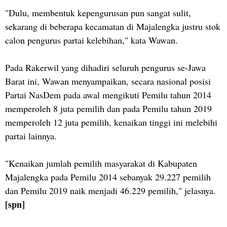
"Dulu, membentuk kepengurusan pun sangat sulit,
sekarang di beberapa kecamatan di Majalengka justru stok
calon pengurus partai kelebihan," kata Wawan.
Pada Rakerwil yang dihadiri seluruh pengurus se-Jawa
Barat ini, Wawan menyampaikan, secara nasional posisi
Partai NasDem pada awal mengikuti Pemilu tahun 2014
memperoleh 8 juta pemilih dan pada Pemilu tahun 2019
memperoleh 12 juta pemilih, kenaikan tinggi ini melebihi
partai lainnya.
"Kenaikan jumlah pemilih masyarakat di Kabupaten
Majalengka pada Pemilu 2014 sebanyak 29.227 pemilih
dan Pemilu 2019 naik menjadi 46.229 pemilih," jelasnya.
[spn]