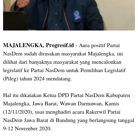
MAJALENGKA, Progresif.id
- Aura positif Partai
NasDem sudah dirasakan masyarakat Majalengka, ini
dilihat dari banyaknya masyarakat yang mencalonkan
legislatif ke Partai NasDem untuk Pemilihan Legislatif
(Pileg) tahun 2024 mendatang.
Hal itu dikatakan Ketua DPD Partai NasDem Kabupaten
Majalengka, Jawa Barat, Wawan Darmawan, Kamis
(12/11/2020), usai menghadiri acara Rakerwil Partai
NasDem Jawa Barat di Bandung yang berlangsung tanggal
9-12 November 2020.