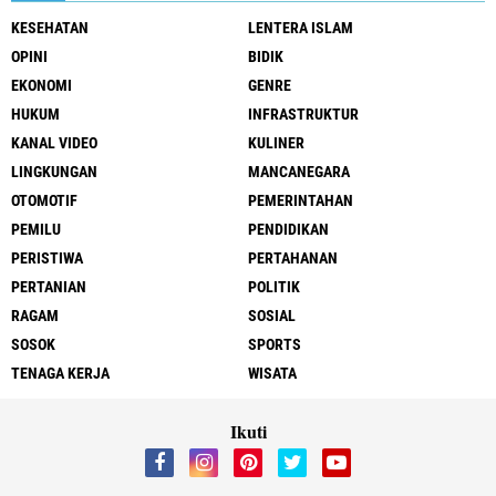
KESEHATAN
LENTERA ISLAM
OPINI
BIDIK
EKONOMI
GENRE
HUKUM
INFRASTRUKTUR
KANAL VIDEO
KULINER
LINGKUNGAN
MANCANEGARA
OTOMOTIF
PEMERINTAHAN
PEMILU
PENDIDIKAN
PERISTIWA
PERTAHANAN
PERTANIAN
POLITIK
RAGAM
SOSIAL
SOSOK
SPORTS
TENAGA KERJA
WISATA
Ikuti