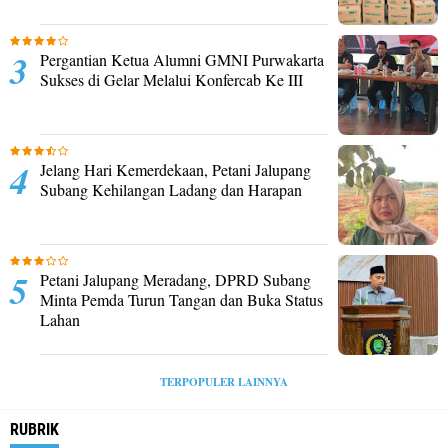
Pergantian Ketua Alumni GMNI Purwakarta
Sukses di Gelar Melalui Konfercab Ke III
Jelang Hari Kemerdekaan, Petani Jalupang
Subang Kehilangan Ladang dan Harapan
Petani Jalupang Meradang, DPRD Subang
Minta Pemda Turun Tangan dan Buka Status
Lahan
TERPOPULER LAINNYA
RUBRIK