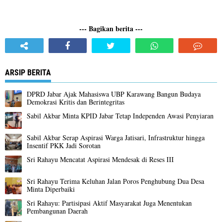
--- Bagikan berita ---
ARSIP BERITA
DPRD Jabar Ajak Mahasiswa UBP Karawang Bangun Budaya
Demokrasi Kritis dan Berintegritas
Sabil Akbar Minta KPID Jabar Tetap Independen Awasi Penyiaran
Sabil Akbar Serap Aspirasi Warga Jatisari, Infrastruktur hingga
Insentif PKK Jadi Sorotan
Sri Rahayu Mencatat Aspirasi Mendesak di Reses III
Sri Rahayu Terima Keluhan Jalan Poros Penghubung Dua Desa
Minta Diperbaiki ‎
Sri Rahayu: Partisipasi Aktif Masyarakat Juga Menentukan
Pembangunan Daerah