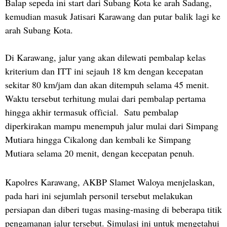
Balap sepeda ini start dari Subang Kota ke arah Sadang,
kemudian masuk Jatisari Karawang dan putar balik lagi ke
arah Subang Kota.
Di Karawang, jalur yang akan dilewati pembalap kelas
kriterium dan ITT ini sejauh 18 km dengan kecepatan
sekitar 80 km/jam dan akan ditempuh selama 45 menit.
Waktu tersebut terhitung mulai dari pembalap pertama
hingga akhir termasuk official. Satu pembalap
diperkirakan mampu menempuh jalur mulai dari Simpang
Mutiara hingga Cikalong dan kembali ke Simpang
Mutiara selama 20 menit, dengan kecepatan penuh.
Kapolres Karawang, AKBP Slamet Waloya menjelaskan,
pada hari ini sejumlah personil tersebut melakukan
persiapan dan diberi tugas masing-masing di beberapa titik
pengamanan jalur tersebut. Simulasi ini untuk mengetahui