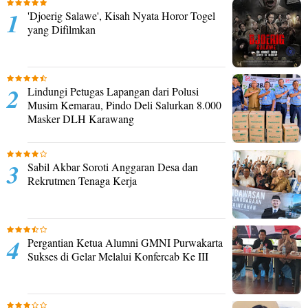
'Djoerig Salawe', Kisah Nyata Horor Togel
yang Difilmkan
Lindungi Petugas Lapangan dari Polusi
Musim Kemarau, Pindo Deli Salurkan 8.000
Masker DLH Karawang
Sabil Akbar Soroti Anggaran Desa dan
Rekrutmen Tenaga Kerja
Pergantian Ketua Alumni GMNI Purwakarta
Sukses di Gelar Melalui Konfercab Ke III