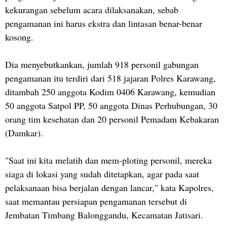
kekurangan sebelum acara dilaksanakan, sebab
pengamanan ini harus ekstra dan lintasan benar-benar
kosong.
Dia menyebutkankan, jumlah 918 personil gabungan
pengamanan itu terdiri dari 518 jajaran Polres Karawang,
ditambah 250 anggota Kodim 0406 Karawang, kemudian
50 anggota Satpol PP, 50 anggota Dinas Perhubungan, 30
orang tim kesehatan dan 20 personil Pemadam Kebakaran
(Damkar).
"Saat ini kita melatih dan mem-ploting personil, mereka
siaga di lokasi yang sudah ditetapkan, agar pada saat
pelaksanaan bisa berjalan dengan lancar," kata Kapolres,
saat memantau persiapan pengamanan tersebut di
Jembatan Timbang Balonggandu, Kecamatan Jatisari.