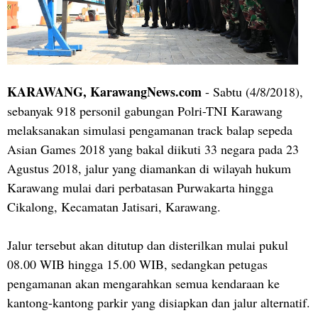
KARAWANG, KarawangNews.com
- Sabtu (4/8/2018),
sebanyak 918 personil gabungan Polri-TNI Karawang
melaksanakan simulasi pengamanan track balap sepeda
Asian Games 2018 yang bakal diikuti 33 negara pada 23
Agustus 2018, jalur yang diamankan di wilayah hukum
Karawang mulai dari perbatasan Purwakarta hingga
Cikalong, Kecamatan Jatisari, Karawang.
Jalur tersebut akan ditutup dan disterilkan mulai pukul
08.00 WIB hingga 15.00 WIB, sedangkan petugas
pengamanan akan mengarahkan semua kendaraan ke
kantong-kantong parkir yang disiapkan dan jalur alternatif.