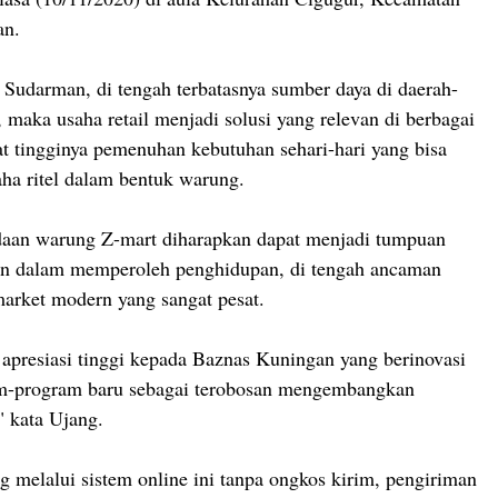
an.
 Sudarman, di tengah terbatasnya sumber daya di daerah-
 maka usaha retail menjadi solusi yang relevan di berbagai
t tingginya pemenuhan kebutuhan sehari-hari yang bisa
aha ritel dalam bentuk warung.
daan warung Z-mart diharapkan dapat menjadi tumpuan
in dalam memperoleh penghidupan, di tengah ancaman
arket modern yang sangat pesat.
apresiasi tinggi kepada Baznas Kuningan yang berinovasi
-program baru sebagai terobosan mengembangkan
 kata Ujang.
 melalui sistem online ini tanpa ongkos kirim, pengiriman