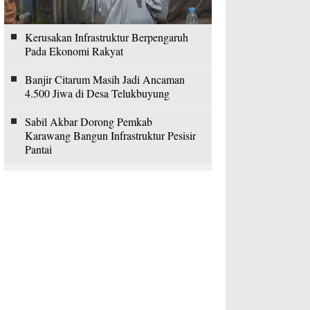
Kerusakan Infrastruktur Berpengaruh
Pada Ekonomi Rakyat
Banjir Citarum Masih Jadi Ancaman
4.500 Jiwa di Desa Telukbuyung
Sabil Akbar Dorong Pemkab
Karawang Bangun Infrastruktur Pesisir
Pantai