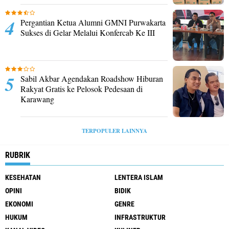
Pergantian Ketua Alumni GMNI Purwakarta
Sukses di Gelar Melalui Konfercab Ke III
Sabil Akbar Agendakan Roadshow Hiburan
Rakyat Gratis ke Pelosok Pedesaan di
Karawang
TERPOPULER LAINNYA
RUBRIK
KESEHATAN
LENTERA ISLAM
OPINI
BIDIK
EKONOMI
GENRE
HUKUM
INFRASTRUKTUR