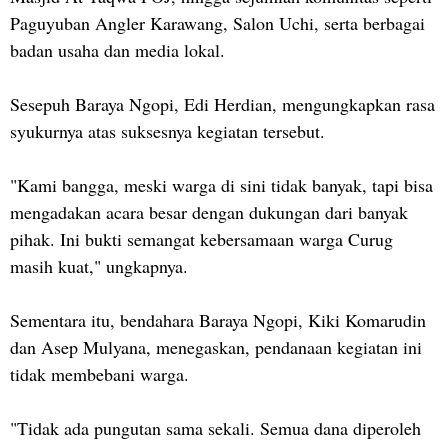
Paguyuban Angler Karawang, Salon Uchi, serta berbagai
badan usaha dan media lokal.
Sesepuh Baraya Ngopi, Edi Herdian, mengungkapkan rasa
syukurnya atas suksesnya kegiatan tersebut.
"Kami bangga, meski warga di sini tidak banyak, tapi bisa
mengadakan acara besar dengan dukungan dari banyak
pihak. Ini bukti semangat kebersamaan warga Curug
masih kuat," ungkapnya.
Sementara itu, bendahara Baraya Ngopi, Kiki Komarudin
dan Asep Mulyana, menegaskan, pendanaan kegiatan ini
tidak membebani warga.
"Tidak ada pungutan sama sekali. Semua dana diperoleh