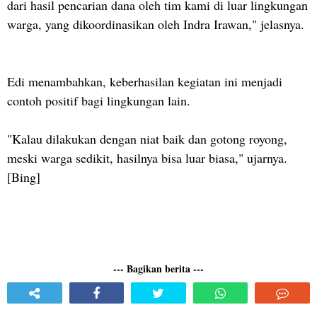
dari hasil pencarian dana oleh tim kami di luar lingkungan
warga, yang dikoordinasikan oleh Indra Irawan," jelasnya.
Edi menambahkan, keberhasilan kegiatan ini menjadi
contoh positif bagi lingkungan lain.
"Kalau dilakukan dengan niat baik dan gotong royong,
meski warga sedikit, hasilnya bisa luar biasa," ujarnya.
[Bing]
--- Bagikan berita ---