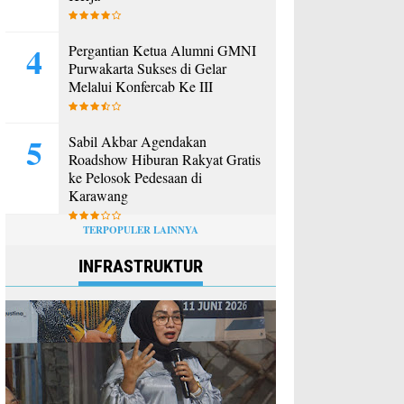
Pergantian Ketua Alumni GMNI
Purwakarta Sukses di Gelar
Melalui Konfercab Ke III
Sabil Akbar Agendakan
Roadshow Hiburan Rakyat Gratis
ke Pelosok Pedesaan di
Karawang
TERPOPULER LAINNYA
INFRASTRUKTUR