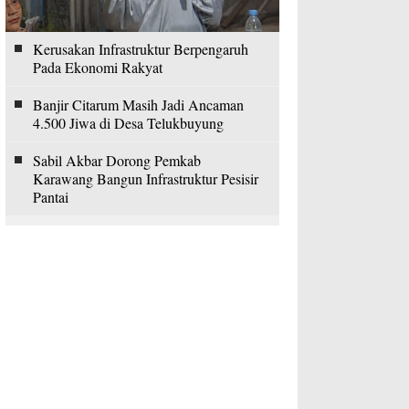
Kerusakan Infrastruktur Berpengaruh
Pada Ekonomi Rakyat
Banjir Citarum Masih Jadi Ancaman
4.500 Jiwa di Desa Telukbuyung
Sabil Akbar Dorong Pemkab
Karawang Bangun Infrastruktur Pesisir
Pantai