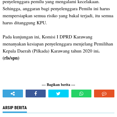
penyelenggara pemilu yang mengalami kecelakaan.
Sehingga, anggaran bagi penyelenggara Pemilu ini harus
mempersiapkan semua risiko yang bakal terjadi, itu semua
harus ditanggung KPU.
Pada kunjungan ini, Komisi I DPRD Karawang
menanyakan kesiapan penyelenggara menjelang Pemilihan
.
Kepala Daerah (Pilkada) Karawang tahun 2020 ini
(rls/spn)
--- Bagikan berita ---
ARSIP BERITA