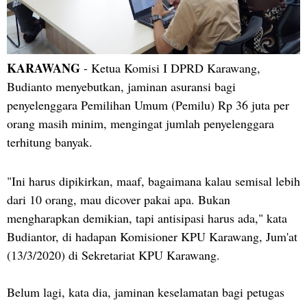
KARAWANG
- Ketua Komisi I DPRD Karawang,
Budianto menyebutkan, jaminan asuransi bagi
penyelenggara Pemilihan Umum (Pemilu) Rp 36 juta per
orang masih minim, mengingat jumlah penyelenggara
terhitung banyak.
"Ini harus dipikirkan, maaf, bagaimana kalau semisal lebih
dari 10 orang, mau dicover pakai apa. Bukan
mengharapkan demikian, tapi antisipasi harus ada," kata
Budiantor, di hadapan Komisioner KPU Karawang, Jum'at
(13/3/2020) di Sekretariat KPU Karawang.
Belum lagi, kata dia, jaminan keselamatan bagi petugas