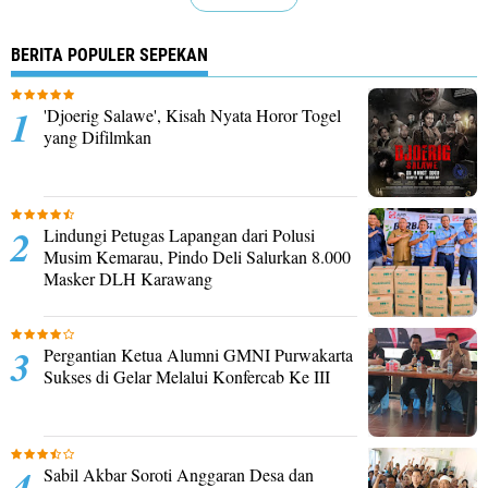
BERITA POPULER SEPEKAN
'Djoerig Salawe', Kisah Nyata Horor Togel
yang Difilmkan
Lindungi Petugas Lapangan dari Polusi
Musim Kemarau, Pindo Deli Salurkan 8.000
Masker DLH Karawang
Pergantian Ketua Alumni GMNI Purwakarta
Sukses di Gelar Melalui Konfercab Ke III
Sabil Akbar Soroti Anggaran Desa dan