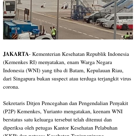
JAKARTA
- Kementerian Kesehatan Republik Indonesia
(Kemenkes RI) menyatakan, enam Warga Negara
Indonesia (WNI) yang tiba di Batam, Kepulauan Riau,
dari Singapura bukan suspect atau terduga terjangkit virus
corona.
Sekretaris Ditjen Pencegahan dan Pengendalian Penyakit
(P2P) Kemenkes, Yurianto mengatakan, keenam WNI
berstatus satu keluarga tersebut telah ditemui dan
diperiksa oleh petugas Kantor Kesehatan Pelabuhan
(KKP) dan petugas Kesehatan Tanjungpinang.