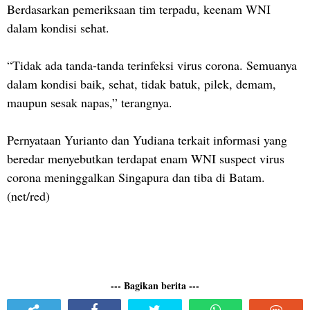
Berdasarkan pemeriksaan tim terpadu, keenam WNI
dalam kondisi sehat.
“Tidak ada tanda-tanda terinfeksi virus corona. Semuanya
dalam kondisi baik, sehat, tidak batuk, pilek, demam,
maupun sesak napas,” terangnya.
Pernyataan Yurianto dan Yudiana terkait informasi yang
beredar menyebutkan terdapat enam WNI suspect virus
corona meninggalkan Singapura dan tiba di Batam.
(net/red)
--- Bagikan berita ---