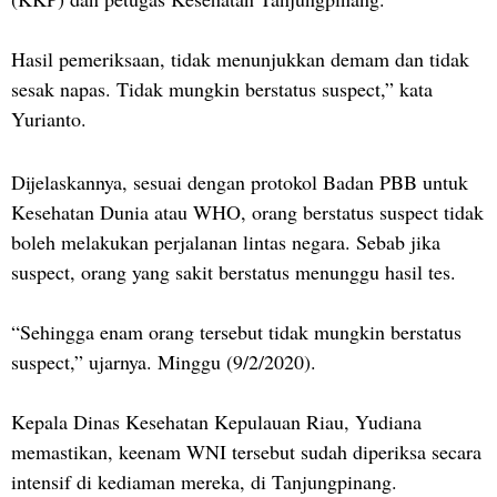
Hasil pemeriksaan, tidak menunjukkan demam dan tidak
sesak napas. Tidak mungkin berstatus suspect,” kata
Yurianto.
Dijelaskannya, sesuai dengan protokol Badan PBB untuk
Kesehatan Dunia atau WHO, orang berstatus suspect tidak
boleh melakukan perjalanan lintas negara. Sebab jika
suspect, orang yang sakit berstatus menunggu hasil tes.
“Sehingga enam orang tersebut tidak mungkin berstatus
suspect,” ujarnya. Minggu (9/2/2020).
Kepala Dinas Kesehatan Kepulauan Riau, Yudiana
memastikan, keenam WNI tersebut sudah diperiksa secara
intensif di kediaman mereka, di Tanjungpinang.