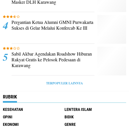
Masker DLH Karawang
Pergantian Ketua Alumni GMNI Purwakarta
Sukses di Gelar Melalui Konfercab Ke III
Sabil Akbar Agendakan Roadshow Hiburan
Rakyat Gratis ke Pelosok Pedesaan di
Karawang
TERPOPULER LAINNYA
RUBRIK
KESEHATAN
LENTERA ISLAM
OPINI
BIDIK
EKONOMI
GENRE