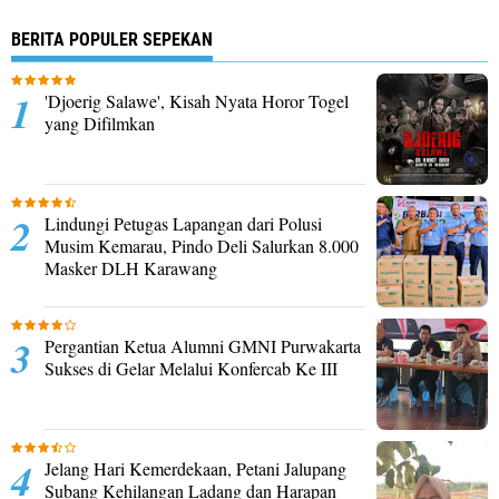
BERITA POPULER SEPEKAN
'Djoerig Salawe', Kisah Nyata Horor Togel
yang Difilmkan
Lindungi Petugas Lapangan dari Polusi
Musim Kemarau, Pindo Deli Salurkan 8.000
Masker DLH Karawang
Pergantian Ketua Alumni GMNI Purwakarta
Sukses di Gelar Melalui Konfercab Ke III
Jelang Hari Kemerdekaan, Petani Jalupang
Subang Kehilangan Ladang dan Harapan