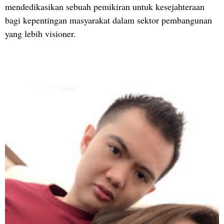
mendedikasikan sebuah pemikiran untuk kesejahteraan
bagi kepentingan masyarakat dalam sektor pembangunan
yang lebih visioner.