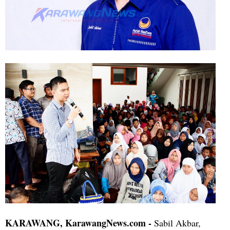
KARAWANG, KarawangNews.com -
Sabil Akbar,