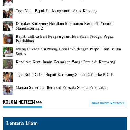
Tega Nian, Bapak Ini Menghamili Anak Kandung
Disnaker Karawang Hentikan Rekrutmen Kerja PT Yamaha
Manufacturing 2
Bupati Cellica Beri Penghargaan Heru Saleh Sebagai Pegiat
Pendidikan
Jelang Pilkada Karawang, Lobi PKS dengan Parpol Lain Belum
Serius
Kapolres: Kami Jamin Keamanan Warga Papua di Karawang
Tiga Bakal Calon Bupati Karawang Sudah Daftar ke PDI-P
Maman Suherman Bertekad Perbaiki Sarana Pendidikan
KOLOM NETIZEN >>>
Buka Kolom Netizen
Lentera Islam