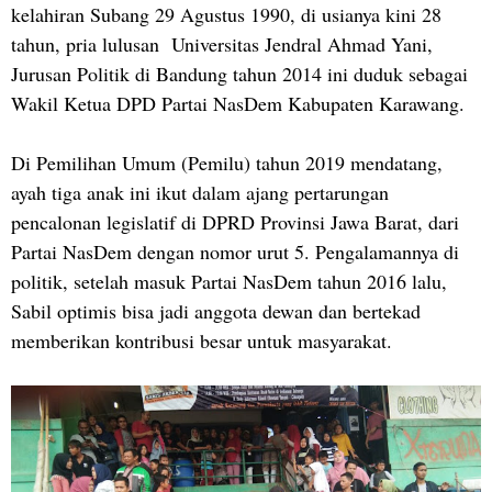
kelahiran Subang 29 Agustus 1990, di usianya kini 28
tahun, pria lulusan Universitas Jendral Ahmad Yani,
Jurusan Politik di Bandung tahun 2014 ini duduk sebagai
Wakil Ketua DPD Partai NasDem Kabupaten Karawang.
Di Pemilihan Umum (Pemilu) tahun 2019 mendatang,
ayah tiga anak ini ikut dalam ajang pertarungan
pencalonan legislatif di DPRD Provinsi Jawa Barat, dari
Partai NasDem dengan nomor urut 5. Pengalamannya di
politik, setelah masuk Partai NasDem tahun 2016 lalu,
Sabil optimis bisa jadi anggota dewan dan bertekad
memberikan kontribusi besar untuk masyarakat.