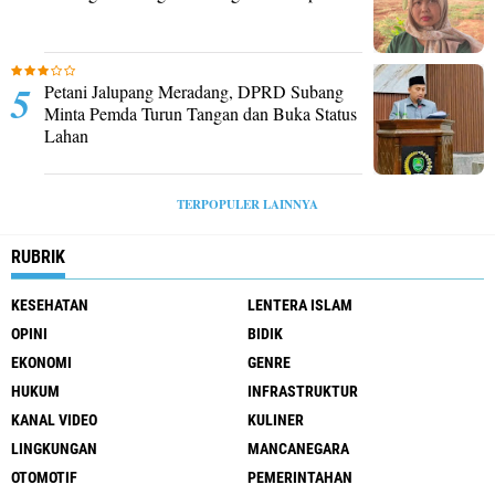
Petani Jalupang Meradang, DPRD Subang
Minta Pemda Turun Tangan dan Buka Status
Lahan
TERPOPULER LAINNYA
RUBRIK
KESEHATAN
LENTERA ISLAM
OPINI
BIDIK
EKONOMI
GENRE
HUKUM
INFRASTRUKTUR
KANAL VIDEO
KULINER
LINGKUNGAN
MANCANEGARA
OTOMOTIF
PEMERINTAHAN