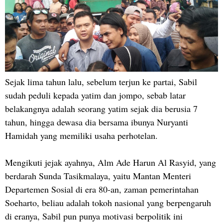
Sejak lima tahun lalu, sebelum terjun ke partai, Sabil
sudah peduli kepada yatim dan jompo, sebab latar
belakangnya adalah seorang yatim sejak dia berusia 7
tahun, hingga dewasa dia bersama ibunya Nuryanti
Hamidah yang memiliki usaha perhotelan.
Mengikuti jejak ayahnya, Alm Ade Harun Al Rasyid, yang
berdarah Sunda Tasikmalaya, yaitu Mantan Menteri
Departemen Sosial di era 80-an, zaman pemerintahan
Soeharto, beliau adalah tokoh nasional yang berpengaruh
di eranya, Sabil pun punya motivasi berpolitik ini