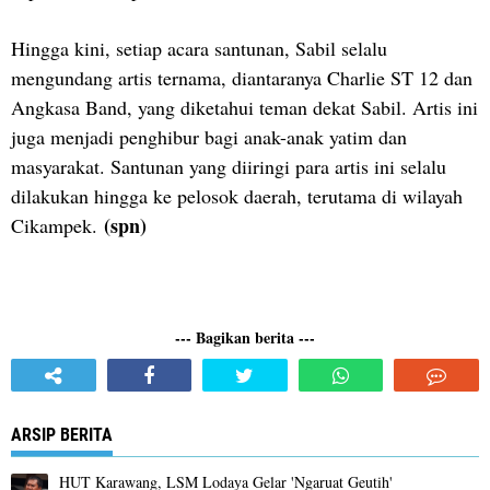
Hingga kini, setiap acara santunan, Sabil selalu
mengundang artis ternama, diantaranya Charlie ST 12 dan
Angkasa Band, yang diketahui teman dekat Sabil. Artis ini
juga menjadi penghibur bagi anak-anak yatim dan
masyarakat. Santunan yang diiringi para artis ini selalu
dilakukan hingga ke pelosok daerah, terutama di wilayah
(
spn)
Cikampek.
--- Bagikan berita ---
ARSIP BERITA
HUT Karawang, LSM Lodaya Gelar 'Ngaruat Geutih'