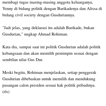
membagi tugas masing-masing anggota keluarganya,
Yenny di bidang politik dengan Barikadenya dan Alissa di
bidang civil society dengan Gusduriannya.
"Jadi jelas, yang deklarasi itu adalah Barikade, bukan
Gusdurian," ungkap Ahmad Rohiman.
Kata dia, sampai saat ini politik Gusdurian adalah politik
kebangsaan dan akan memilih pemimpin sesuai dengan
sembilan nilai Gus Dur.
Meski begitu, Rohiman menjelaskan, setiap penggerak
Gusdurian dibebaskan untuk memilih dan mendukung
pasangan calon presiden sesuai hak politik pribadinya.
(rls)