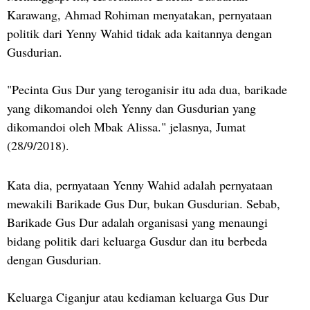
Karawang, Ahmad Rohiman menyatakan, pernyataan
politik dari Yenny Wahid tidak ada kaitannya dengan
Gusdurian.
"Pecinta Gus Dur yang teroganisir itu ada dua, barikade
yang dikomandoi oleh Yenny dan Gusdurian yang
dikomandoi oleh Mbak Alissa." jelasnya, Jumat
(28/9/2018).
Kata dia, pernyataan Yenny Wahid adalah pernyataan
mewakili Barikade Gus Dur, bukan Gusdurian. Sebab,
Barikade Gus Dur adalah organisasi yang menaungi
bidang politik dari keluarga Gusdur dan itu berbeda
dengan Gusdurian.
Keluarga Ciganjur atau kediaman keluarga Gus Dur