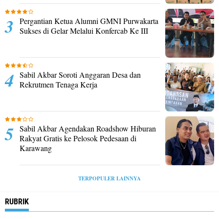
Pergantian Ketua Alumni GMNI Purwakarta
Sukses di Gelar Melalui Konfercab Ke III
Sabil Akbar Soroti Anggaran Desa dan
Rekrutmen Tenaga Kerja
Sabil Akbar Agendakan Roadshow Hiburan
Rakyat Gratis ke Pelosok Pedesaan di
Karawang
TERPOPULER LAINNYA
RUBRIK