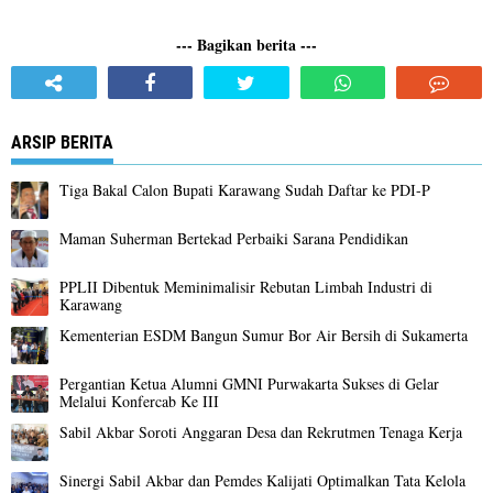
--- Bagikan berita ---
ARSIP BERITA
Tiga Bakal Calon Bupati Karawang Sudah Daftar ke PDI-P
Maman Suherman Bertekad Perbaiki Sarana Pendidikan
PPLII Dibentuk Meminimalisir Rebutan Limbah Industri di
Karawang
Kementerian ESDM Bangun Sumur Bor Air Bersih di Sukamerta
Pergantian Ketua Alumni GMNI Purwakarta Sukses di Gelar
Melalui Konfercab Ke III
Sabil Akbar Soroti Anggaran Desa dan Rekrutmen Tenaga Kerja
Sinergi Sabil Akbar dan Pemdes Kalijati Optimalkan Tata Kelola