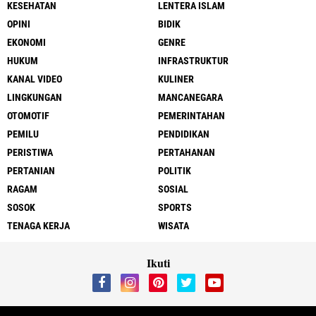
KESEHATAN
LENTERA ISLAM
OPINI
BIDIK
EKONOMI
GENRE
HUKUM
INFRASTRUKTUR
KANAL VIDEO
KULINER
LINGKUNGAN
MANCANEGARA
OTOMOTIF
PEMERINTAHAN
PEMILU
PENDIDIKAN
PERISTIWA
PERTAHANAN
PERTANIAN
POLITIK
RAGAM
SOSIAL
SOSOK
SPORTS
TENAGA KERJA
WISATA
Ikuti