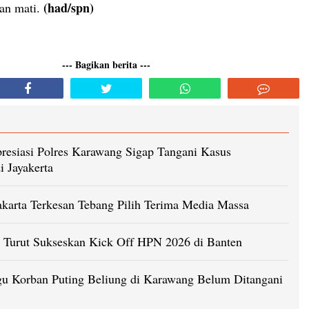
(had/spn)
an mati.
--- Bagikan berita ---
resiasi Polres Karawang Sigap Tangani Kasus
i Jayakerta
karta Terkesan Tebang Pilih Terima Media Massa
Turut Sukseskan Kick Off HPN 2026 di Banten
u Korban Puting Beliung di Karawang Belum Ditangani