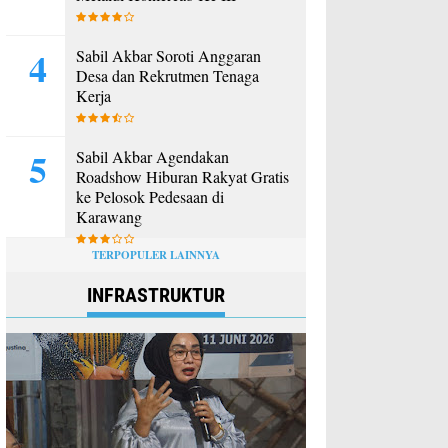
Sabil Akbar Soroti Anggaran
Desa dan Rekrutmen Tenaga
Kerja
Sabil Akbar Agendakan
Roadshow Hiburan Rakyat Gratis
ke Pelosok Pedesaan di
Karawang
TERPOPULER LAINNYA
INFRASTRUKTUR