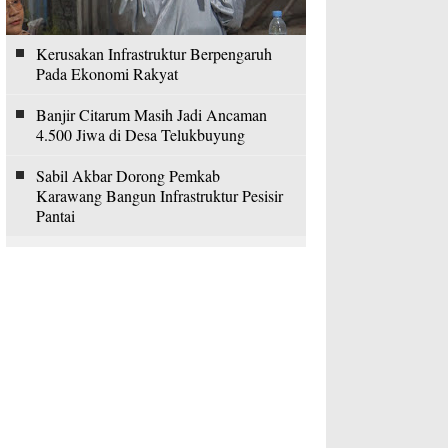
Kerusakan Infrastruktur Berpengaruh
Pada Ekonomi Rakyat
Banjir Citarum Masih Jadi Ancaman
4.500 Jiwa di Desa Telukbuyung
Sabil Akbar Dorong Pemkab
Karawang Bangun Infrastruktur Pesisir
Pantai