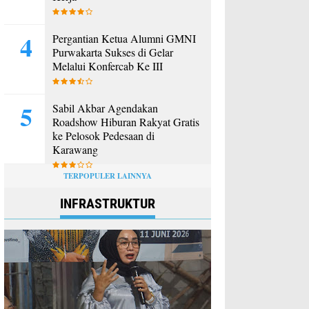
Pergantian Ketua Alumni GMNI
Purwakarta Sukses di Gelar
Melalui Konfercab Ke III
Sabil Akbar Agendakan
Roadshow Hiburan Rakyat Gratis
ke Pelosok Pedesaan di
Karawang
TERPOPULER LAINNYA
INFRASTRUKTUR