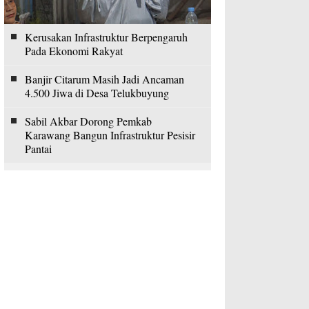
Kerusakan Infrastruktur Berpengaruh
Pada Ekonomi Rakyat
Banjir Citarum Masih Jadi Ancaman
4.500 Jiwa di Desa Telukbuyung
Sabil Akbar Dorong Pemkab
Karawang Bangun Infrastruktur Pesisir
Pantai