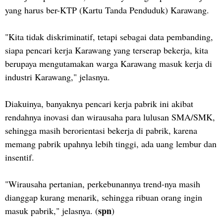
yang harus ber-KTP (Kartu Tanda Penduduk) Karawang.
"Kita tidak diskriminatif, tetapi sebagai data pembanding,
siapa pencari kerja Karawang yang terserap bekerja, kita
berupaya mengutamakan warga Karawang masuk kerja di
industri Karawang," jelasnya.
Diakuinya, banyaknya pencari kerja pabrik ini akibat
rendahnya inovasi dan wirausaha para lulusan SMA/SMK,
sehingga masih berorientasi bekerja di pabrik, karena
memang pabrik upahnya lebih tinggi, ada uang lembur dan
insentif.
"Wirausaha pertanian, perkebunannya trend-nya masih
dianggap kurang menarik, sehingga ribuan orang ingin
spn
masuk pabrik," jelasnya. (
)