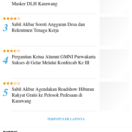
Masker DLH Karawang
Sabil Akbar Soroti Anggaran Desa dan
Rekrutmen Tenaga Kerja
Pergantian Ketua Alumni GMNI Purwakarta
Sukses di Gelar Melalui Konfercab Ke III
Sabil Akbar Agendakan Roadshow Hiburan
Rakyat Gratis ke Pelosok Pedesaan di
Karawang
TERPOPULER LAINNYA