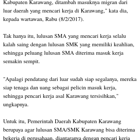
Kabupaten Karawang, ditambah masuknya migran dari
luar daerah yang mencari kerja di Karawang," kata dia,
kepada wartawan, Rabu (8/2/2017).
Tak hanya itu, lulusan SMA yang mencari kerja selalu
kalah saing dengan lulusan SMK yang memiliki keahlian,
sehingga peluang lulusan SMA diterima masuk kerja
semakin sempit.
"Apalagi pendatang dari luar sudah siap segalanya, mereka
siap tenaga dan uang sebagai pelicin masuk kerja,
sehingga pencari kerja asal Karawang tersisihkan,"
ungkapnya.
Untuk itu, Pemerintah Daerah Kabupaten Karawang
berupaya agar lulusan SMA/SMK Karawang bisa diterima
bekerja di perusahaan, diantaranya dengan pencari kerja