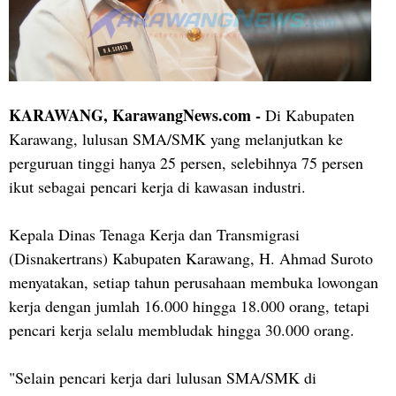
KARAWANG, KarawangNews.com -
Di Kabupaten
Karawang, lulusan SMA/SMK yang melanjutkan ke
perguruan tinggi hanya 25 persen, selebihnya 75 persen
ikut sebagai pencari kerja di kawasan industri.
Kepala Dinas Tenaga Kerja dan Transmigrasi
(Disnakertrans) Kabupaten Karawang, H. Ahmad Suroto
menyatakan, setiap tahun perusahaan membuka lowongan
kerja dengan jumlah 16.000 hingga 18.000 orang, tetapi
pencari kerja selalu membludak hingga 30.000 orang.
"Selain pencari kerja dari lulusan SMA/SMK di