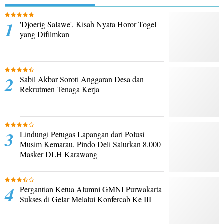
'Djoerig Salawe', Kisah Nyata Horor Togel
yang Difilmkan
Sabil Akbar Soroti Anggaran Desa dan
Rekrutmen Tenaga Kerja
Lindungi Petugas Lapangan dari Polusi
Musim Kemarau, Pindo Deli Salurkan 8.000
Masker DLH Karawang
Pergantian Ketua Alumni GMNI Purwakarta
Sukses di Gelar Melalui Konfercab Ke III