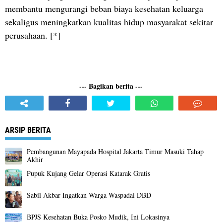
membantu mengurangi beban biaya kesehatan keluarga
sekaligus meningkatkan kualitas hidup masyarakat sekitar
perusahaan. [*]
--- Bagikan berita ---
ARSIP BERITA
Pembangunan Mayapada Hospital Jakarta Timur Masuki Tahap
Akhir
Pupuk Kujang Gelar Operasi Katarak Gratis
Sabil Akbar Ingatkan Warga Waspadai DBD
BPJS Kesehatan Buka Posko Mudik, Ini Lokasinya