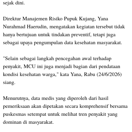
sejak dini.
Direktur Manajemen Risiko Pupuk Kujang, Yana
Nurahmad Haerudin, mengatakan kegiatan tersebut tidak
hanya bertujuan untuk tindakan preventif, tetapi juga
sebagai upaya pengumpulan data kesehatan masyarakat.
"Selain sebagai langkah pencegahan awal terhadap
penyakit, MCU ini juga menjadi bagian dari pendataan
kondisi kesehatan warga," kata Yana, Rabu (24/6/2026)
siang.
Menurutnya, data medis yang diperoleh dari hasil
pemeriksaan akan dipetakan secara komprehensif bersama
puskesmas setempat untuk melihat tren penyakit yang
dominan di masyarakat.