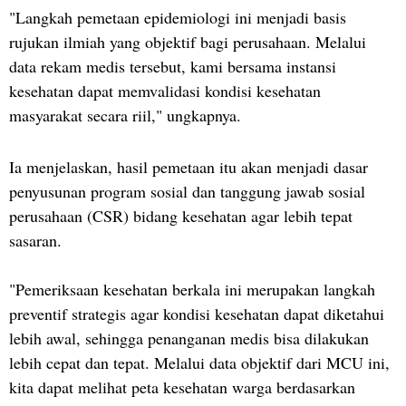
"Langkah pemetaan epidemiologi ini menjadi basis
rujukan ilmiah yang objektif bagi perusahaan. Melalui
data rekam medis tersebut, kami bersama instansi
kesehatan dapat memvalidasi kondisi kesehatan
masyarakat secara riil," ungkapnya.
Ia menjelaskan, hasil pemetaan itu akan menjadi dasar
penyusunan program sosial dan tanggung jawab sosial
perusahaan (CSR) bidang kesehatan agar lebih tepat
sasaran.
"Pemeriksaan kesehatan berkala ini merupakan langkah
preventif strategis agar kondisi kesehatan dapat diketahui
lebih awal, sehingga penanganan medis bisa dilakukan
lebih cepat dan tepat. Melalui data objektif dari MCU ini,
kita dapat melihat peta kesehatan warga berdasarkan