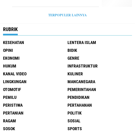
TERPOPULER LAINNYA
RUBRIK
KESEHATAN
LENTERA ISLAM
OPINI
BIDIK
EKONOMI
GENRE
HUKUM
INFRASTRUKTUR
KANAL VIDEO
KULINER
LINGKUNGAN
MANCANEGARA
OTOMOTIF
PEMERINTAHAN
PEMILU
PENDIDIKAN
PERISTIWA
PERTAHANAN
PERTANIAN
POLITIK
RAGAM
SOSIAL
SOSOK
SPORTS