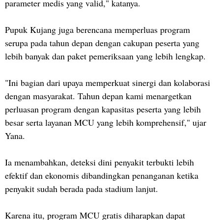
parameter medis yang valid," katanya.
Pupuk Kujang juga berencana memperluas program
serupa pada tahun depan dengan cakupan peserta yang
lebih banyak dan paket pemeriksaan yang lebih lengkap.
"Ini bagian dari upaya memperkuat sinergi dan kolaborasi
dengan masyarakat. Tahun depan kami menargetkan
perluasan program dengan kapasitas peserta yang lebih
besar serta layanan MCU yang lebih komprehensif," ujar
Yana.
Ia menambahkan, deteksi dini penyakit terbukti lebih
efektif dan ekonomis dibandingkan penanganan ketika
penyakit sudah berada pada stadium lanjut.
Karena itu, program MCU gratis diharapkan dapat