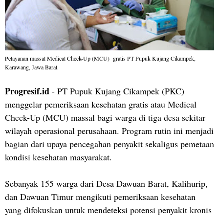
Pelayanan massal Medical Check-Up (MCU) gratis PT Pupuk Kujang Cikampek,
Karawang, Jawa Barat.
Progresif.id
- PT Pupuk Kujang Cikampek (PKC)
menggelar pemeriksaan kesehatan gratis atau Medical
Check-Up (MCU) massal bagi warga di tiga desa sekitar
wilayah operasional perusahaan. Program rutin ini menjadi
bagian dari upaya pencegahan penyakit sekaligus pemetaan
kondisi kesehatan masyarakat.
Sebanyak 155 warga dari Desa Dawuan Barat, Kalihurip,
dan Dawuan Timur mengikuti pemeriksaan kesehatan
yang difokuskan untuk mendeteksi potensi penyakit kronis