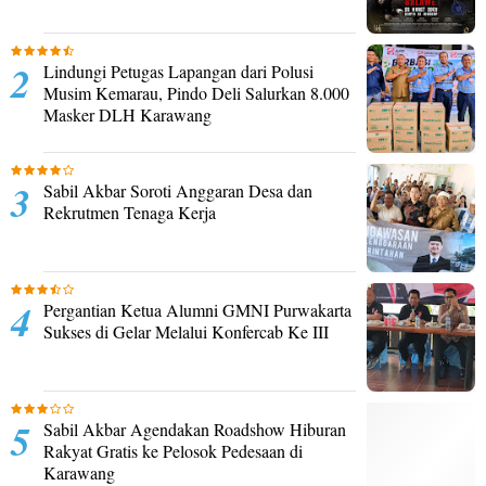
Lindungi Petugas Lapangan dari Polusi
Musim Kemarau, Pindo Deli Salurkan 8.000
Masker DLH Karawang
Sabil Akbar Soroti Anggaran Desa dan
Rekrutmen Tenaga Kerja
Pergantian Ketua Alumni GMNI Purwakarta
Sukses di Gelar Melalui Konfercab Ke III
Sabil Akbar Agendakan Roadshow Hiburan
Rakyat Gratis ke Pelosok Pedesaan di
Karawang