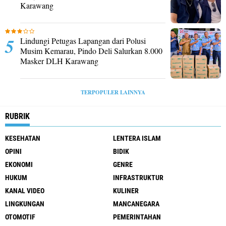
Karawang
Lindungi Petugas Lapangan dari Polusi
Musim Kemarau, Pindo Deli Salurkan 8.000
Masker DLH Karawang
TERPOPULER LAINNYA
RUBRIK
KESEHATAN
LENTERA ISLAM
OPINI
BIDIK
EKONOMI
GENRE
HUKUM
INFRASTRUKTUR
KANAL VIDEO
KULINER
LINGKUNGAN
MANCANEGARA
OTOMOTIF
PEMERINTAHAN