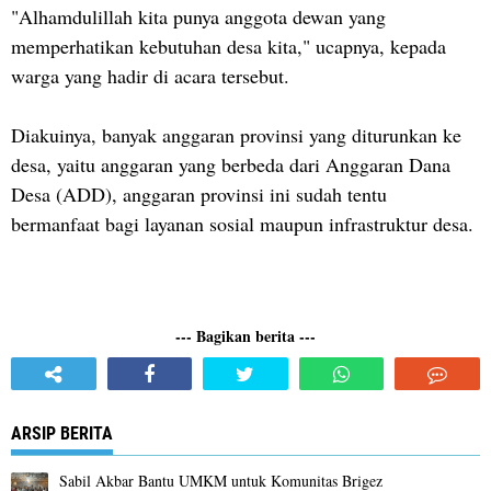
"Alhamdulillah kita punya anggota dewan yang
memperhatikan kebutuhan desa kita," ucapnya, kepada
warga yang hadir di acara tersebut.
Diakuinya, banyak anggaran provinsi yang diturunkan ke
desa, yaitu anggaran yang berbeda dari Anggaran Dana
Desa (ADD), anggaran provinsi ini sudah tentu
bermanfaat bagi layanan sosial maupun infrastruktur desa.
--- Bagikan berita ---
ARSIP BERITA
Sabil Akbar Bantu UMKM untuk Komunitas Brigez