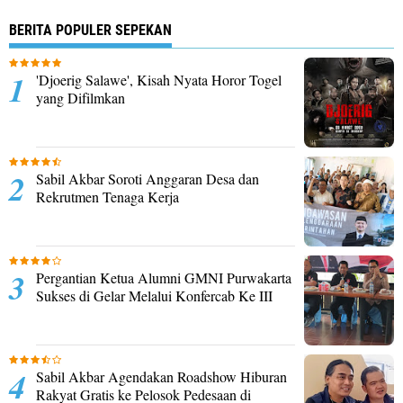
BERITA POPULER SEPEKAN
'Djoerig Salawe', Kisah Nyata Horor Togel
yang Difilmkan
Sabil Akbar Soroti Anggaran Desa dan
Rekrutmen Tenaga Kerja
Pergantian Ketua Alumni GMNI Purwakarta
Sukses di Gelar Melalui Konfercab Ke III
Sabil Akbar Agendakan Roadshow Hiburan
Rakyat Gratis ke Pelosok Pedesaan di