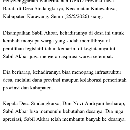
Penyelenggaraan Pemerintahan DPRD Provinsi Jawa
Barat, di Desa Sindangkarya, Kecamatan Kutawaluya,
Kabupaten Karawang, Senin (25/5/2026) siang.
Disampaikan Sabil Akbar, kehadirannya di desa ini untuk
kembali menyapa warga yang sudah memilihnya di
pemilihan legislatif tahun kemarin, di kegiatannya ini
Sabil Akbar juga menyerap aspirasi warga setempat.
Dia berharap, kehadirannya bisa menopang infrastruktur
desa, melalui dana provinsi maupun kolaborasi pemerintah
provinsi dan kabupaten.
Kepala Desa Sindangkarya, Dini Novi Andryani berharap,
Sabil Akbar bisa memenuhi kebutuhan desanya. Dia juga
apresiasi, Sabil Akbar telah membantu banyak ke desanya.