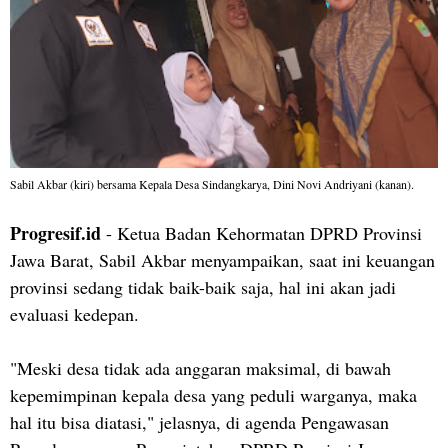
Sabil Akbar (kiri) bersama Kepala Desa Sindangkarya, Dini Novi Andriyani (kanan).
Progresif.id
- Ketua Badan Kehormatan DPRD Provinsi
Jawa Barat, Sabil Akbar menyampaikan, saat ini keuangan
provinsi sedang tidak baik-baik saja, hal ini akan jadi
evaluasi kedepan.
"Meski desa tidak ada anggaran maksimal, di bawah
kepemimpinan kepala desa yang peduli warganya, maka
hal itu bisa diatasi," jelasnya, di agenda Pengawasan