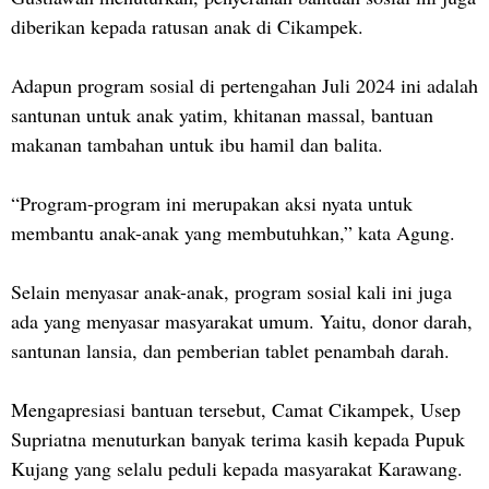
diberikan kepada ratusan anak di Cikampek.
Adapun program sosial di pertengahan Juli 2024 ini adalah
santunan untuk anak yatim, khitanan massal, bantuan
makanan tambahan untuk ibu hamil dan balita.
“Program-program ini merupakan aksi nyata untuk
membantu anak-anak yang membutuhkan,” kata Agung.
Selain menyasar anak-anak, program sosial kali ini juga
ada yang menyasar masyarakat umum. Yaitu, donor darah,
santunan lansia, dan pemberian tablet penambah darah.
Mengapresiasi bantuan tersebut, Camat Cikampek, Usep
Supriatna menuturkan banyak terima kasih kepada Pupuk
Kujang yang selalu peduli kepada masyarakat Karawang.