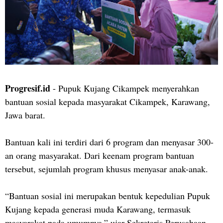
Progresif.id
- Pupuk Kujang Cikampek menyerahkan
bantuan sosial kepada masyarakat Cikampek, Karawang,
Jawa barat.
Bantuan kali ini terdiri dari 6 program dan menyasar 300-
an orang masyarakat. Dari keenam program bantuan
tersebut, sejumlah program khusus menyasar anak-anak.
“Bantuan sosial ini merupakan bentuk kepedulian Pupuk
Kujang kepada generasi muda Karawang, termasuk
masyarakat pada umumnya,” ujar Sekretaris Perusahaan