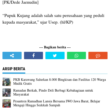
[PK/Dede Jaenudin]
“Pupuk Kujang adalah salah satu perusahaan yang peduli
kepada masyarakat,” ujar Usep. (hl/KP)
--- Bagikan berita ---
ARSIP BERITA
PKB Karawang Salurkan 8.000 Bingkisan dan Fasilitas 120 Warga
Mudik Gratis
Ramadan Berkah, Pindo Deli Berbagi Kebahagiaan untuk
Masyarakat
Pesantren Ramadhan Lansia Bersama IWO Jawa Barat, Belajar
Mengaji Hingga Sedekah Sampah