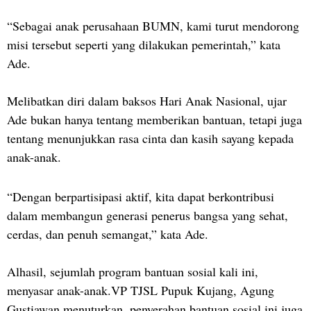
“Sebagai anak perusahaan BUMN, kami turut mendorong
misi tersebut seperti yang dilakukan pemerintah,” kata
Ade.
Melibatkan diri dalam baksos Hari Anak Nasional, ujar
Ade bukan hanya tentang memberikan bantuan, tetapi juga
tentang menunjukkan rasa cinta dan kasih sayang kepada
anak-anak.
“Dengan berpartisipasi aktif, kita dapat berkontribusi
dalam membangun generasi penerus bangsa yang sehat,
cerdas, dan penuh semangat,” kata Ade.
Alhasil, sejumlah program bantuan sosial kali ini,
menyasar anak-anak.VP TJSL Pupuk Kujang, Agung
Gustiawan menuturkan, penyerahan bantuan sosial ini juga