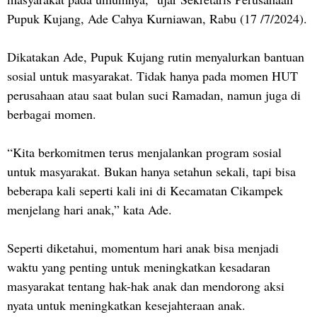
Pupuk Kujang, Ade Cahya Kurniawan, Rabu (17 /7/2024).
Dikatakan Ade, Pupuk Kujang rutin menyalurkan bantuan
sosial untuk masyarakat. Tidak hanya pada momen HUT
perusahaan atau saat bulan suci Ramadan, namun juga di
berbagai momen.
“Kita berkomitmen terus menjalankan program sosial
untuk masyarakat. Bukan hanya setahun sekali, tapi bisa
beberapa kali seperti kali ini di Kecamatan Cikampek
menjelang hari anak,” kata Ade.
Seperti diketahui, momentum hari anak bisa menjadi
waktu yang penting untuk meningkatkan kesadaran
masyarakat tentang hak-hak anak dan mendorong aksi
nyata untuk meningkatkan kesejahteraan anak.