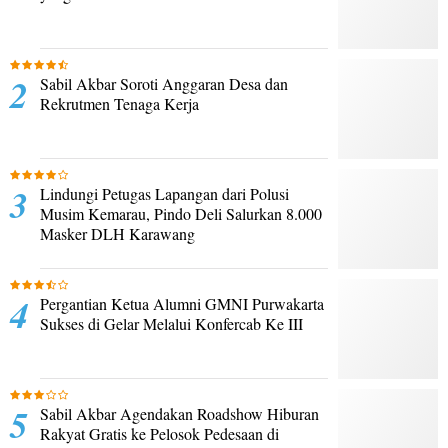
Sabil Akbar Soroti Anggaran Desa dan
Rekrutmen Tenaga Kerja
Lindungi Petugas Lapangan dari Polusi
Musim Kemarau, Pindo Deli Salurkan 8.000
Masker DLH Karawang
Pergantian Ketua Alumni GMNI Purwakarta
Sukses di Gelar Melalui Konfercab Ke III
Sabil Akbar Agendakan Roadshow Hiburan
Rakyat Gratis ke Pelosok Pedesaan di