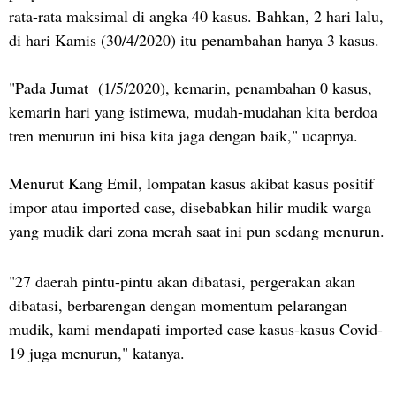
rata-rata maksimal di angka 40 kasus. Bahkan, 2 hari lalu,
di hari Kamis (30/4/2020) itu penambahan hanya 3 kasus.
"Pada Jumat (1/5/2020), kemarin, penambahan 0 kasus,
kemarin hari yang istimewa, mudah-mudahan kita berdoa
tren menurun ini bisa kita jaga dengan baik," ucapnya.
Menurut Kang Emil, lompatan kasus akibat kasus positif
impor atau imported case, disebabkan hilir mudik warga
yang mudik dari zona merah saat ini pun sedang menurun.
"27 daerah pintu-pintu akan dibatasi, pergerakan akan
dibatasi, berbarengan dengan momentum pelarangan
mudik, kami mendapati imported case kasus-kasus Covid-
19 juga menurun," katanya.