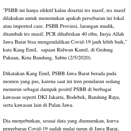
"PSBB ini hanya efektif kalau disertai tes masif, tes masif
dilakukan untuk menemukan apakah persebaran ini lokal
atau imported case. PSBB Provinsi, larangan mudik,
ditambah tes masif, PCR dihabiskan 40 ribu, Insya Allah
Jawa Barat bisa mengendalikan Covid-19 jauh lebih baik,"
kata Kang Emil, sapaan Ridwan Kamil, di Gedung
Pakuan, Kota Bandung, Sabtu (2/5/2020).
Dikatakan Kang Emil, PSBB Jawa Barat berada pada
momen yang pas, karena saat ini tren penularan sedang
menurun sebagai dampak positif PSBB di berbagai
kawasan seperti DKI Jakarta, Bodebek, Bandung Raya,
serta kawasan lain di Pulau Jawa.
Dia menyebutkan, sesuai data yang diumumkan, kurva
penyebaran Covid-19 sudah mulai turun di Jawa Barat,