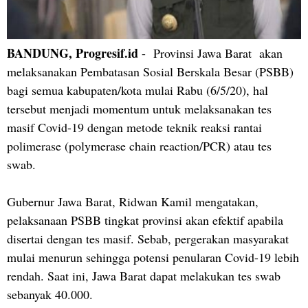
BANDUNG, Progresif.id
- Provinsi Jawa Barat akan
melaksanakan Pembatasan Sosial Berskala Besar (PSBB)
bagi semua kabupaten/kota mulai Rabu (6/5/20), hal
tersebut menjadi momentum untuk melaksanakan tes
masif Covid-19 dengan metode teknik reaksi rantai
polimerase (polymerase chain reaction/PCR) atau tes
swab.
Gubernur Jawa Barat, Ridwan Kamil mengatakan,
pelaksanaan PSBB tingkat provinsi akan efektif apabila
disertai dengan tes masif. Sebab, pergerakan masyarakat
mulai menurun sehingga potensi penularan Covid-19 lebih
rendah. Saat ini, Jawa Barat dapat melakukan tes swab
sebanyak 40.000.