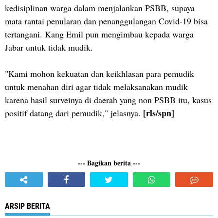
kedisiplinan warga dalam menjalankan PSBB, supaya
mata rantai penularan dan penanggulangan Covid-19 bisa
tertangani. Kang Emil pun mengimbau kepada warga
Jabar untuk tidak mudik.
"Kami mohon kekuatan dan keikhlasan para pemudik
untuk menahan diri agar tidak melaksanakan mudik
karena hasil surveinya di daerah yang non PSBB itu, kasus
[rls/spn]
positif datang dari pemudik," jelasnya.
--- Bagikan berita ---
ARSIP BERITA