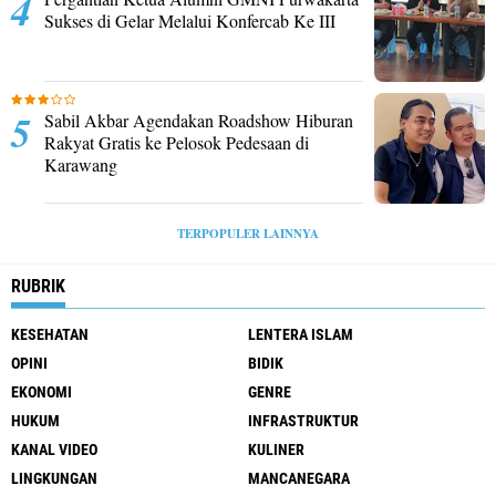
Sukses di Gelar Melalui Konfercab Ke III
Sabil Akbar Agendakan Roadshow Hiburan
Rakyat Gratis ke Pelosok Pedesaan di
Karawang
TERPOPULER LAINNYA
RUBRIK
KESEHATAN
LENTERA ISLAM
OPINI
BIDIK
EKONOMI
GENRE
HUKUM
INFRASTRUKTUR
KANAL VIDEO
KULINER
LINGKUNGAN
MANCANEGARA