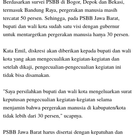
Berdasarkan survei PSBB di Bogor, Depok dan Bekasi,
termasuk Bandung Raya, pergerakan manusia masih
tercatat 50 persen. Sehingga, pada PSBB Jawa Barat,
bupati dan wali kota sudah satu visi dengan gubernur
untuk mentargetkan pergerakan manusia hanya 30 persen.
Kata Emil, diskresi akan diberikan kepada bupati dan wali
kota yang akan mengecualikan kegiatan-kegiatan dan
setelah dikaji, pengecualian-pengecualian kegiatan ini
tidak bisa disamakan.
"Saya persilahkan bupati dan wali kota mengeluarkan surat
keputusan pengecualian kegiatan-kegiatan selama
menjamin bahwa pergerakan manusia di kabupaten/kota
tidak lebih dari 30 persen," ucapnya.
PSBB Jawa Barat harus disertai dengan kepatuhan dan