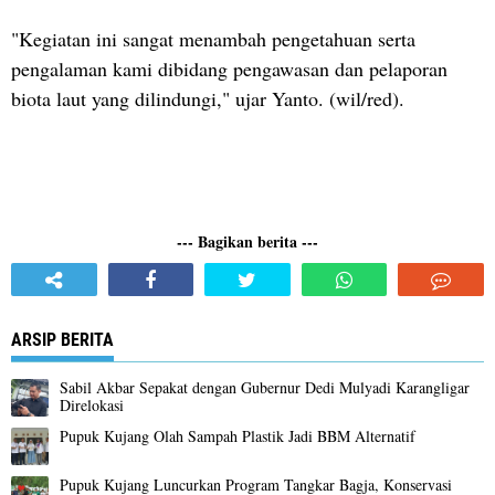
"Kegiatan ini sangat menambah pengetahuan serta
pengalaman kami dibidang pengawasan dan pelaporan
biota laut yang dilindungi," ujar Yanto. (wil/red).
--- Bagikan berita ---
ARSIP BERITA
Sabil Akbar Sepakat dengan Gubernur Dedi Mulyadi Karangligar
Direlokasi
Pupuk Kujang Olah Sampah Plastik Jadi BBM Alternatif
Pupuk Kujang Luncurkan Program Tangkar Bagja, Konservasi