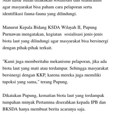
agar masyarakat bisa paham cara pelaporan serta
identifikasi fauna-fauna yang dilindungi.
Manurut Kepala Bidang KSDA Wilayah II, Pupung
Purnawan mengatakan, kegiatan sosialisasi jenis-jenis
biota laut yang dilindungi agar masyarakat bisa bersinergi
dengan pihak-pihak terkait.
"Kami juga memberitahu mekanisme pelaporan, jika ada
biota laut yang mati atau terdampar. Sehingga masyarakat
bersinergi dengan KKP, karena mereka juga memiliki
tupoksi yang sama," terang Pupung.
Dikatakan Pupung, kematian biota laut yang terdampak
tumpahan minyak Pertamina diserahkan kepada IPB dan
BKSDA hanya membuat berita acaranya saja.