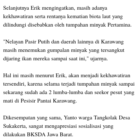
Selanjutnya Erik mengingatkan, masih adanya
kekhawatiran serta rentanya kematian biota laut yang
dilindungi disebabkan oleh tumpahan minyak Pertamina.
"Nelayan Pasir Putih dan daerah lainnya di Karawang
masih menemukan gumpalan minyak yang tersangkut
dijaring ikan mereka sampai saat ini," ujarnya.
Hal ini masih menurut Erik, akan menjadi kekhawatiran
tersendiri, karena selama terjadi tumpahan minyak sampai
sekarang sudah ada 2 lumba-lumba dan seekor pesut yang
mati di Pesisir Pantai Karawang.
Dikesempatan yang sama, Yanto warga Tangkolak Desa
Sukakerta, sangat mengapresiasi sosialisasi yang
dilakukan BKSDA Jawa Barat.