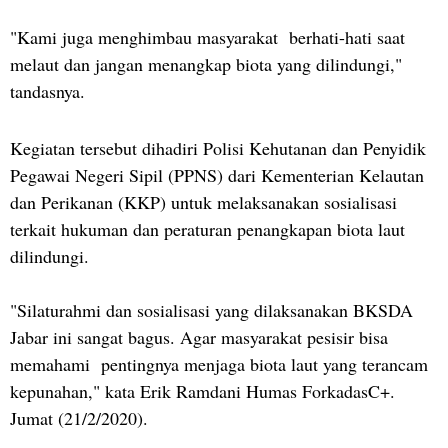
"Kami juga menghimbau masyarakat berhati-hati saat
melaut dan jangan menangkap biota yang dilindungi,"
tandasnya.
Kegiatan tersebut dihadiri Polisi Kehutanan dan Penyidik
Pegawai Negeri Sipil (PPNS) dari Kementerian Kelautan
dan Perikanan (KKP) untuk melaksanakan sosialisasi
terkait hukuman dan peraturan penangkapan biota laut
dilindungi.
"Silaturahmi dan sosialisasi yang dilaksanakan BKSDA
Jabar ini sangat bagus. Agar masyarakat pesisir bisa
memahami pentingnya menjaga biota laut yang terancam
kepunahan," kata Erik Ramdani Humas ForkadasC+.
Jumat (21/2/2020).