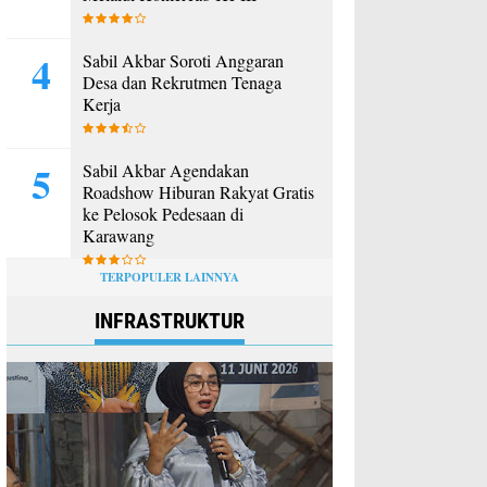
Sabil Akbar Soroti Anggaran
Desa dan Rekrutmen Tenaga
Kerja
Sabil Akbar Agendakan
Roadshow Hiburan Rakyat Gratis
ke Pelosok Pedesaan di
Karawang
TERPOPULER LAINNYA
INFRASTRUKTUR