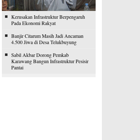
Kerusakan Infrastruktur Berpengaruh
Pada Ekonomi Rakyat
Banjir Citarum Masih Jadi Ancaman
4.500 Jiwa di Desa Telukbuyung
Sabil Akbar Dorong Pemkab
Karawang Bangun Infrastruktur Pesisir
Pantai