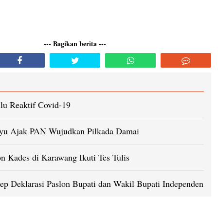
--- Bagikan berita ---
lu Reaktif Covid-19
ayu Ajak PAN Wujudkan Pilkada Damai
n Kades di Karawang Ikuti Tes Tulis
p Deklarasi Paslon Bupati dan Wakil Bupati Independen