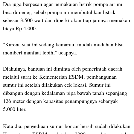
Dia juga berpesan agar pemakaian listrik pompa air ini
bisa dimenej, sebab pompa ini membutuhkan listrik
sebesar 3.500 watt dan diperkirakan tiap jamnya memakan
biaya Rp 4.000.
"Karena saat ini sedang kemarau, mudah-mudahan bisa
memberi manfaat lebih," ucapnya.
Diakuinya, bantuan ini diminta oleh pemerintah daerah
melalui surat ke Kementerian ESDM, pembangunan
sumur ini setelah dilakukan cek lokasi. Sumur ini
dibangun dengan kedalaman pipa bawah tanah sepanjang
126 meter dengan kapasitas penampungnya sebanyak
5.000 liter.
Kata dia, penyediaan sumur bor air bersih sudah dilakukan
Kementerian ESDM sejak tahun 2000-an, terhitung sejak