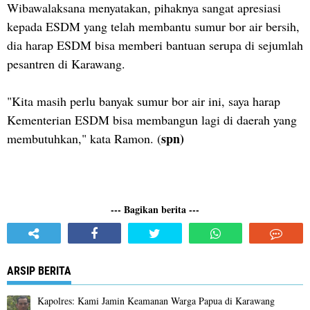
Wibawalaksana menyatakan, pihaknya sangat apresiasi
kepada ESDM yang telah membantu sumur bor air bersih,
dia harap ESDM bisa memberi bantuan serupa di sejumlah
pesantren di Karawang.
"Kita masih perlu banyak sumur bor air ini, saya harap
Kementerian ESDM bisa membangun lagi di daerah yang
spn)
membutuhkan," kata Ramon. (
--- Bagikan berita ---
ARSIP BERITA
Kapolres: Kami Jamin Keamanan Warga Papua di Karawang