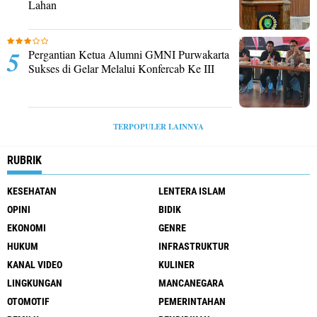
Lahan
Pergantian Ketua Alumni GMNI Purwakarta
Sukses di Gelar Melalui Konfercab Ke III
TERPOPULER LAINNYA
RUBRIK
KESEHATAN
LENTERA ISLAM
OPINI
BIDIK
EKONOMI
GENRE
HUKUM
INFRASTRUKTUR
KANAL VIDEO
KULINER
LINGKUNGAN
MANCANEGARA
OTOMOTIF
PEMERINTAHAN