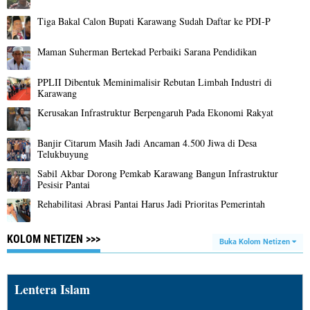
Tiga Bakal Calon Bupati Karawang Sudah Daftar ke PDI-P
Maman Suherman Bertekad Perbaiki Sarana Pendidikan
PPLII Dibentuk Meminimalisir Rebutan Limbah Industri di
Karawang
Kerusakan Infrastruktur Berpengaruh Pada Ekonomi Rakyat
Banjir Citarum Masih Jadi Ancaman 4.500 Jiwa di Desa
Telukbuyung
Sabil Akbar Dorong Pemkab Karawang Bangun Infrastruktur
Pesisir Pantai
Rehabilitasi Abrasi Pantai Harus Jadi Prioritas Pemerintah
KOLOM NETIZEN >>>
Buka Kolom Netizen
Lentera Islam