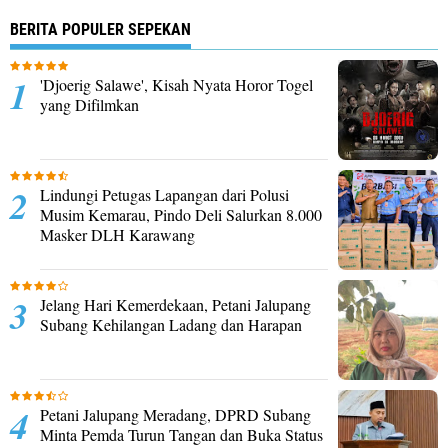
BERITA POPULER SEPEKAN
'Djoerig Salawe', Kisah Nyata Horor Togel
yang Difilmkan
Lindungi Petugas Lapangan dari Polusi
Musim Kemarau, Pindo Deli Salurkan 8.000
Masker DLH Karawang
Jelang Hari Kemerdekaan, Petani Jalupang
Subang Kehilangan Ladang dan Harapan
Petani Jalupang Meradang, DPRD Subang
Minta Pemda Turun Tangan dan Buka Status