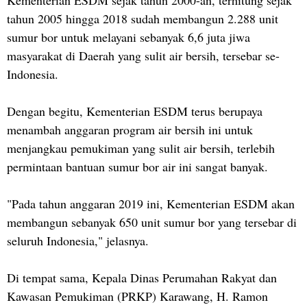
tahun 2005 hingga 2018 sudah membangun 2.288 unit
sumur bor untuk melayani sebanyak 6,6 juta jiwa
masyarakat di Daerah yang sulit air bersih, tersebar se-
Indonesia.
Dengan begitu, Kementerian ESDM terus berupaya
menambah anggaran program air bersih ini untuk
menjangkau pemukiman yang sulit air bersih, terlebih
permintaan bantuan sumur bor air ini sangat banyak.
"Pada tahun anggaran 2019 ini, Kementerian ESDM akan
membangun sebanyak 650 unit sumur bor yang tersebar di
seluruh Indonesia," jelasnya.
Di tempat sama, Kepala Dinas Perumahan Rakyat dan
Kawasan Pemukiman (PRKP) Karawang, H. Ramon