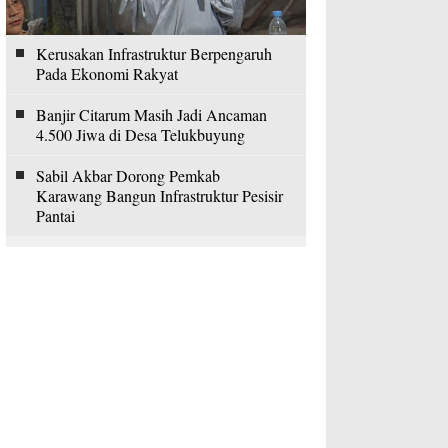
Kerusakan Infrastruktur Berpengaruh
Pada Ekonomi Rakyat
Banjir Citarum Masih Jadi Ancaman
4.500 Jiwa di Desa Telukbuyung
Sabil Akbar Dorong Pemkab
Karawang Bangun Infrastruktur Pesisir
Pantai