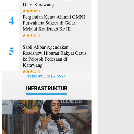
DLH Karawang
Pergantian Ketua Alumni GMNI
Purwakarta Sukses di Gelar
Melalui Konfercab Ke III
Sabil Akbar Agendakan
Roadshow Hiburan Rakyat Gratis
ke Pelosok Pedesaan di
Karawang
TERPOPULER LAINNYA
INFRASTRUKTUR