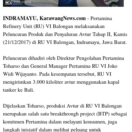
INDRAMAYU, KarawangNews.com
- Pertamina
Refinery Unit (RU) VI Balongan melaksanakan
Peluncuran Produk dan Penyaluran Avtur Tahap II, Kamis
(21/12/2017) di RU VI Balongan, Indramayu, Jawa Barat.
Peluncuran dihadiri oleh Direktur Pengolahan Pertamina
Toharso dan General Manager Pertamina RU VI Joko
Widi Wijayanto. Pada kesempatan tersebut, RU VI
mengirimkan 3.000 kiloliter avtur menggunakan kapal
tanker ke Bali.
Dijelaskan Toharso, produksi Avtur di RU VI Balongan
merupakan salah satu breakthrough project (BTP) sebagai
komitmen Pertamina dalam melayani konsumen, juga
langkah inisiatif dalam melihat peluang untuk