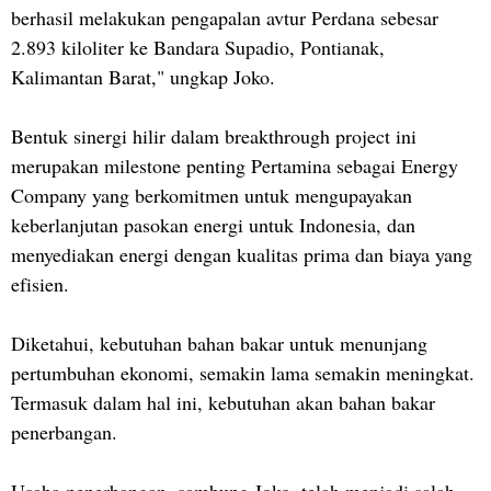
berhasil melakukan pengapalan avtur Perdana sebesar
2.893 kiloliter ke Bandara Supadio, Pontianak,
Kalimantan Barat," ungkap Joko.
Bentuk sinergi hilir dalam breakthrough project ini
merupakan milestone penting Pertamina sebagai Energy
Company yang berkomitmen untuk mengupayakan
keberlanjutan pasokan energi untuk Indonesia, dan
menyediakan energi dengan kualitas prima dan biaya yang
efisien.
Diketahui, kebutuhan bahan bakar untuk menunjang
pertumbuhan ekonomi, semakin lama semakin meningkat.
Termasuk dalam hal ini, kebutuhan akan bahan bakar
penerbangan.
Usaha penerbangan, sambung Joko, telah menjadi salah