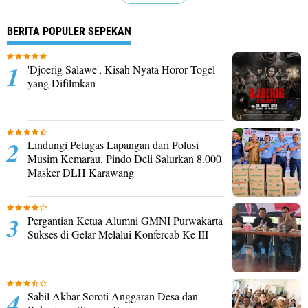
BERITA POPULER SEPEKAN
'Djoerig Salawe', Kisah Nyata Horor Togel
yang Difilmkan
Lindungi Petugas Lapangan dari Polusi
Musim Kemarau, Pindo Deli Salurkan 8.000
Masker DLH Karawang
Pergantian Ketua Alumni GMNI Purwakarta
Sukses di Gelar Melalui Konfercab Ke III
Sabil Akbar Soroti Anggaran Desa dan