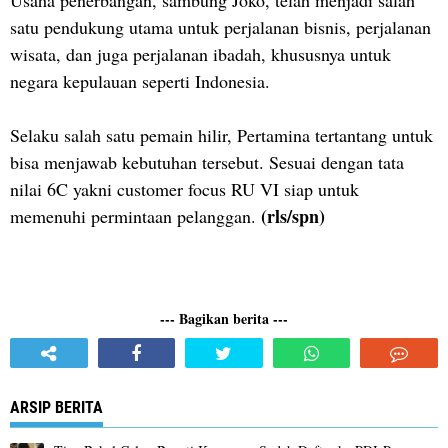
satu pendukung utama untuk perjalanan bisnis, perjalanan
wisata, dan juga perjalanan ibadah, khususnya untuk
negara kepulauan seperti Indonesia.
Selaku salah satu pemain hilir, Pertamina tertantang untuk
bisa menjawab kebutuhan tersebut. Sesuai dengan tata
nilai 6C yakni customer focus RU VI siap untuk
(rls/spn)
memenuhi permintaan pelanggan.
--- Bagikan berita ---
ARSIP BERITA