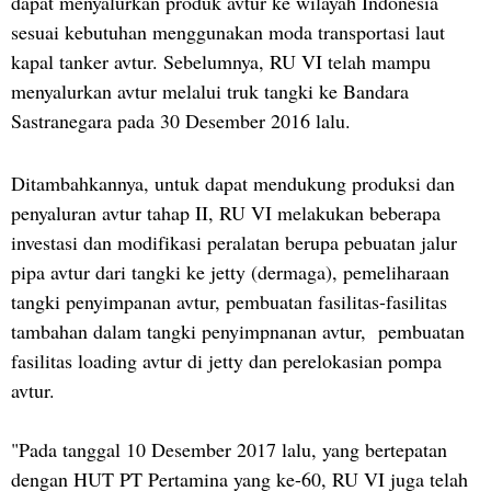
dapat menyalurkan produk avtur ke wilayah Indonesia
sesuai kebutuhan menggunakan moda transportasi laut
kapal tanker avtur. Sebelumnya, RU VI telah mampu
menyalurkan avtur melalui truk tangki ke Bandara
Sastranegara pada 30 Desember 2016 lalu.
Ditambahkannya, untuk dapat mendukung produksi dan
penyaluran avtur tahap II, RU VI melakukan beberapa
investasi dan modifikasi peralatan berupa pebuatan jalur
pipa avtur dari tangki ke jetty (dermaga), pemeliharaan
tangki penyimpanan avtur, pembuatan fasilitas-fasilitas
tambahan dalam tangki penyimpnanan avtur, pembuatan
fasilitas loading avtur di jetty dan perelokasian pompa
avtur.
"Pada tanggal 10 Desember 2017 lalu, yang bertepatan
dengan HUT PT Pertamina yang ke-60, RU VI juga telah