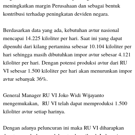
meningkatkan margin Perusahaan dan sebagai bentuk
kontribusi terhadap peningkatan deviden negara.
Berdasarkan data yang ada, kebutuhan avtur nasional
mencapai 14.225 kiloliter per hari. Saat ini yang dapat
dipenuhi dari kilang pertamina sebesar 10.104 kiloliter per
hari sehingga masih dibutuhkan impor avtur sebesar 4.121
kiloliter per hari. Dengan potensi produksi avtur dari RU
VI sebesar 1.500 kiloliter per hari akan menurunkan impor
avtur sebanyak 36%.
General Manager RU VI Joko Widi Wijayanto
mengemukakan, RU VI telah dapat memproduksi 1.500
kiloliter avtur setiap harinya.
Dengan adanya peluncuran ini maka RU VI diharapkan