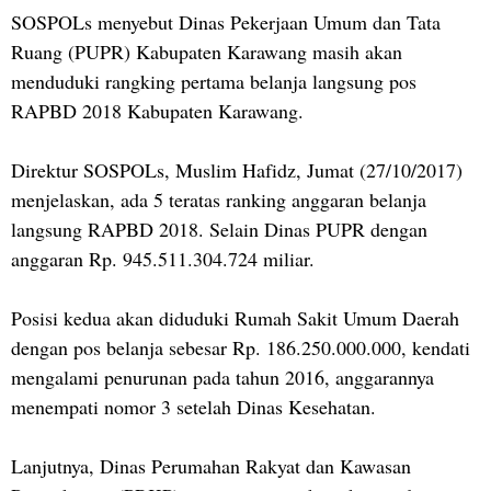
SOSPOLs menyebut Dinas Pekerjaan Umum dan Tata
Ruang (PUPR) Kabupaten Karawang masih akan
menduduki rangking pertama belanja langsung pos
RAPBD 2018 Kabupaten Karawang.
Direktur SOSPOLs, Muslim Hafidz, Jumat (27/10/2017)
menjelaskan, ada 5 teratas ranking anggaran belanja
langsung RAPBD 2018. Selain Dinas PUPR dengan
anggaran Rp. 945.511.304.724 miliar.
Posisi kedua akan diduduki Rumah Sakit Umum Daerah
dengan pos belanja sebesar Rp. 186.250.000.000, kendati
mengalami penurunan pada tahun 2016, anggarannya
menempati nomor 3 setelah Dinas Kesehatan.
Lanjutnya, Dinas Perumahan Rakyat dan Kawasan