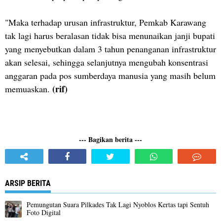
"Maka terhadap urusan infrastruktur, Pemkab Karawang
tak lagi harus beralasan tidak bisa menunaikan janji bupati
yang menyebutkan dalam 3 tahun penanganan infrastruktur
akan selesai, sehingga selanjutnya mengubah konsentrasi
anggaran pada pos sumberdaya manusia yang masih belum
(rif)
memuaskan.
--- Bagikan berita ---
ARSIP BERITA
Pemungutan Suara Pilkades Tak Lagi Nyoblos Kertas tapi Sentuh
Foto Digital