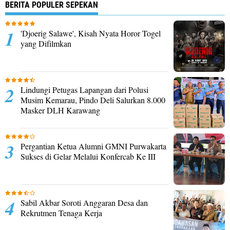
BERITA POPULER SEPEKAN
'Djoerig Salawe', Kisah Nyata Horor Togel
yang Difilmkan
Lindungi Petugas Lapangan dari Polusi
Musim Kemarau, Pindo Deli Salurkan 8.000
Masker DLH Karawang
Pergantian Ketua Alumni GMNI Purwakarta
Sukses di Gelar Melalui Konfercab Ke III
Sabil Akbar Soroti Anggaran Desa dan
Rekrutmen Tenaga Kerja