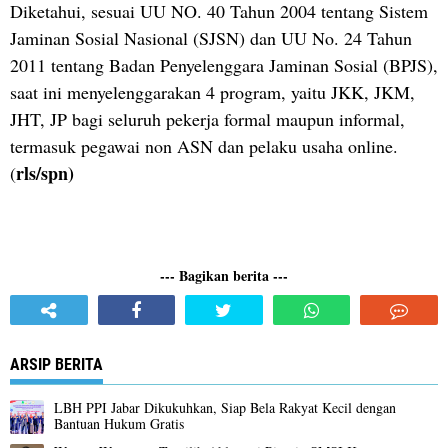
Diketahui, sesuai UU NO. 40 Tahun 2004 tentang Sistem
Jaminan Sosial Nasional (SJSN) dan UU No. 24 Tahun
2011 tentang Badan Penyelenggara Jaminan Sosial (BPJS),
saat ini menyelenggarakan 4 program, yaitu JKK, JKM,
JHT, JP bagi seluruh pekerja formal maupun informal,
termasuk pegawai non ASN dan pelaku usaha online.
rls/spn)
(
--- Bagikan berita ---
ARSIP BERITA
LBH PPI Jabar Dikukuhkan, Siap Bela Rakyat Kecil dengan
Bantuan Hukum Gratis