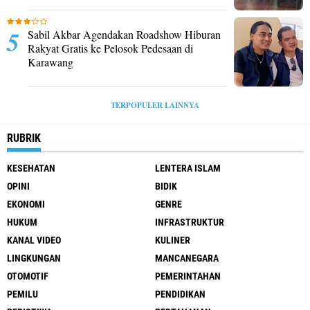
Sabil Akbar Agendakan Roadshow Hiburan
Rakyat Gratis ke Pelosok Pedesaan di
Karawang
TERPOPULER LAINNYA
RUBRIK
KESEHATAN
LENTERA ISLAM
OPINI
BIDIK
EKONOMI
GENRE
HUKUM
INFRASTRUKTUR
KANAL VIDEO
KULINER
LINGKUNGAN
MANCANEGARA
OTOMOTIF
PEMERINTAHAN
PEMILU
PENDIDIKAN