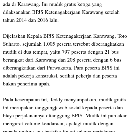
ada di Karawang. Ini mudik gratis ketiga yang
dilaksanakan BPJS Ketenagakerjaan Karawang setelah
tahun 2014 dan 2016 lalu.
Dijelaskan Kepala BPJS Ketenagakerjaan Karawang, Toto
Suharto, sejumlah 1.005 peserta tersebut diberangkatkan
mudik di dua tempat, yaitu 797 peserta dengan 21 bus
berangkat dari Karawang dan 208 peserta dengan 6 bus
diberangkatkan dari Purwakarta. Para peserta BPJS ini
adalah pekerja konstruksi, serikat pekerja dan peserta
bukan penerima upah.
Pada kesempatan ini, Teddy menyampaikan, mudik gratis
ini merupakan tanggungjawab sosial kepada peserta dan
biaya perjalanannya ditanggung BPJS. Mudik ini pun akan
mengurai volume kendaraan, apalagi mudik dengan
sepeda motor yang berisiko tinggi selama perjalanan.