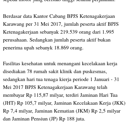
Berdasar data Kantor Cabang BPJS Ketenagakerjaan
Karawang per 31 Mei 2017, jumlah peserta aktif BPJS
Ketenagakerjaan sebanyak 219.539 orang dari 1.995
perusahaan. Sedangkan jumlah peserta aktif bukan
penerima upah sebanyk 18.869 orang.
Fasilitas kesehatan untuk menangani kecelakaan kerja
disediakan 78 rumah sakit klinik dan puskesmas,
sedangkan hari tua tenaga kierja periode 1 Januari - 31
Mei 2017 BPJS Ketenagakerjaan Karawang telah
membayar Rp 115,87 milyar, terdiri Jaminan Hari Tua
(JHT) Rp 105,7 milyar, Jaminan Kecelakaan Kerja (JKK)
Rp 7,4 milyar, Jaminan Kematian (JKM) Rp 2,5 milyar
dan Jaminan Pensiun (JP) Rp 188 juta.