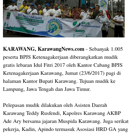
KARAWANG, KarawangNews.com
- Sebanyak 1.005
peserta BPJS Ketenagakerjaan diberangkatkan mudik
gratis lebaran Idul Fitri 2017 oleh Kantor Cabang BPJS
Ketenagakerjaan Karawang, Jumat (23/6/2017) pagi di
halaman Kantor Bupati Karawang. Tujuan mudik ke
Lampung, Jawa Tengah dan Jawa Timur.
Pelepasan mudik dilakukan oleh Asisten Daerah
Karawang Teddy Rusfendi, Kapolres Karawang AKBP
Ade Ary bersama jajaran Muspida Karawang. Juga serikat
pekerja, Kadin, Apindo termasuk Asosiasi HRD GA yang