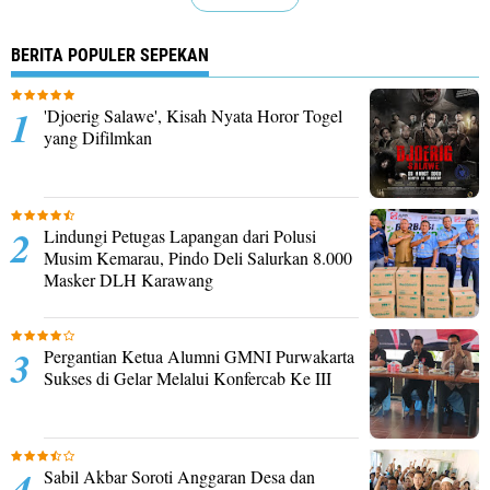
BERITA POPULER SEPEKAN
'Djoerig Salawe', Kisah Nyata Horor Togel
yang Difilmkan
Lindungi Petugas Lapangan dari Polusi
Musim Kemarau, Pindo Deli Salurkan 8.000
Masker DLH Karawang
Pergantian Ketua Alumni GMNI Purwakarta
Sukses di Gelar Melalui Konfercab Ke III
Sabil Akbar Soroti Anggaran Desa dan