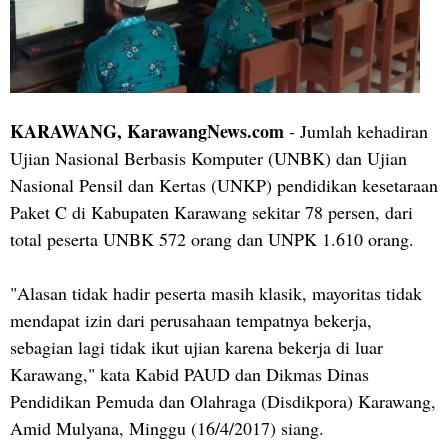
KARAWANG, KarawangNews.com
- Jumlah kehadiran
Ujian Nasional Berbasis Komputer (UNBK) dan Ujian
Nasional Pensil dan Kertas (UNKP) pendidikan kesetaraan
Paket C di Kabupaten Karawang sekitar 78 persen, dari
total peserta UNBK 572 orang dan UNPK 1.610 orang.
"Alasan tidak hadir peserta masih klasik, mayoritas tidak
mendapat izin dari perusahaan tempatnya bekerja,
sebagian lagi tidak ikut ujian karena bekerja di luar
Karawang," kata Kabid PAUD dan Dikmas Dinas
Pendidikan Pemuda dan Olahraga (Disdikpora) Karawang,
Amid Mulyana, Minggu (16/4/2017) siang.