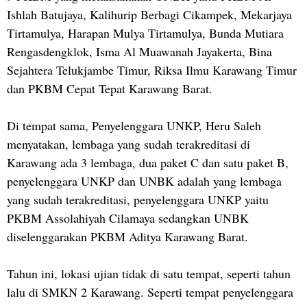
Ishlah Batujaya, Kalihurip Berbagi Cikampek, Mekarjaya
Tirtamulya, Harapan Mulya Tirtamulya, Bunda Mutiara
Rengasdengklok, Isma Al Muawanah Jayakerta, Bina
Sejahtera Telukjambe Timur, Riksa Ilmu Karawang Timur
dan PKBM Cepat Tepat Karawang Barat.
Di tempat sama, Penyelenggara UNKP, Heru Saleh
menyatakan, lembaga yang sudah terakreditasi di
Karawang ada 3 lembaga, dua paket C dan satu paket B,
penyelenggara UNKP dan UNBK adalah yang lembaga
yang sudah terakreditasi, penyelenggara UNKP yaitu
PKBM Assolahiyah Cilamaya sedangkan UNBK
diselenggarakan PKBM Aditya Karawang Barat.
Tahun ini, lokasi ujian tidak di satu tempat, seperti tahun
lalu di SMKN 2 Karawang. Seperti tempat penyelenggara