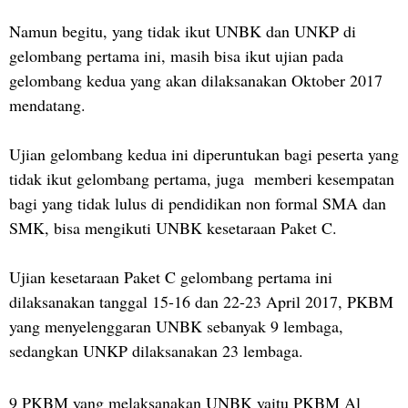
Namun begitu, yang tidak ikut UNBK dan UNKP di
gelombang pertama ini, masih bisa ikut ujian pada
gelombang kedua yang akan dilaksanakan Oktober 2017
mendatang.
Ujian gelombang kedua ini diperuntukan bagi peserta yang
tidak ikut gelombang pertama, juga memberi kesempatan
bagi yang tidak lulus di pendidikan non formal SMA dan
SMK, bisa mengikuti UNBK kesetaraan Paket C.
Ujian kesetaraan Paket C gelombang pertama ini
dilaksanakan tanggal 15-16 dan 22-23 April 2017, PKBM
yang menyelenggaran UNBK sebanyak 9 lembaga,
sedangkan UNKP dilaksanakan 23 lembaga.
9 PKBM yang melaksanakan UNBK yaitu PKBM Al