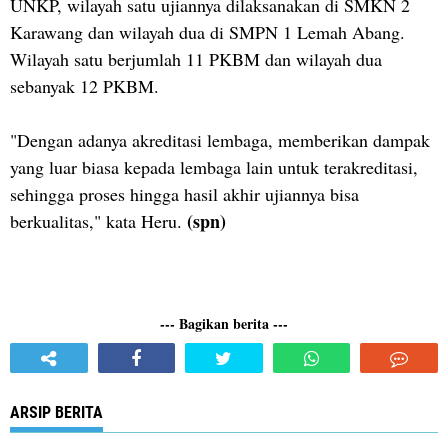
UNKP, wilayah satu ujiannya dilaksanakan di SMKN 2
Karawang dan wilayah dua di SMPN 1 Lemah Abang.
Wilayah satu berjumlah 11 PKBM dan wilayah dua
sebanyak 12 PKBM.
"Dengan adanya akreditasi lembaga, memberikan dampak
yang luar biasa kepada lembaga lain untuk terakreditasi,
sehingga proses hingga hasil akhir ujiannya bisa
(spn)
berkualitas," kata Heru.
--- Bagikan berita ---
ARSIP BERITA