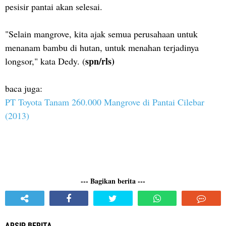
pesisir pantai akan selesai.
"Selain mangrove, kita ajak semua perusahaan untuk
menanam bambu di hutan, untuk menahan terjadinya
spn/rls)
longsor," kata Dedy. (
baca juga:
PT Toyota Tanam 260.000 Mangrove di Pantai Cilebar
(2013)
--- Bagikan berita ---
ARSIP BERITA