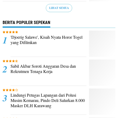
LIHAT SEMUA
BERITA POPULER SEPEKAN
'Djoerig Salawe', Kisah Nyata Horor Togel
yang Difilmkan
Sabil Akbar Soroti Anggaran Desa dan
Rekrutmen Tenaga Kerja
Lindungi Petugas Lapangan dari Polusi
Musim Kemarau, Pindo Deli Salurkan 8.000
Masker DLH Karawang