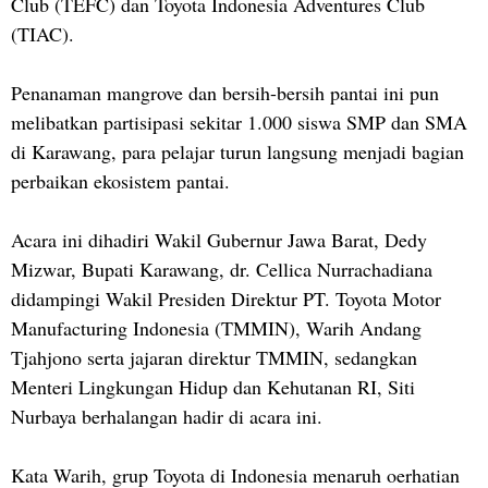
Club (TEFC) dan Toyota Indonesia Adventures Club
(TIAC).
Penanaman mangrove dan bersih-bersih pantai ini pun
melibatkan partisipasi sekitar 1.000 siswa SMP dan SMA
di Karawang, para pelajar turun langsung menjadi bagian
perbaikan ekosistem pantai.
Acara ini dihadiri Wakil Gubernur Jawa Barat, Dedy
Mizwar, Bupati Karawang, dr. Cellica Nurrachadiana
didampingi Wakil Presiden Direktur PT. Toyota Motor
Manufacturing Indonesia (TMMIN), Warih Andang
Tjahjono serta jajaran direktur TMMIN, sedangkan
Menteri Lingkungan Hidup dan Kehutanan RI, Siti
Nurbaya berhalangan hadir di acara ini.
Kata Warih, grup Toyota di Indonesia menaruh oerhatian