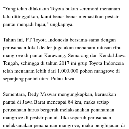
"Yang telah dilakukan Toyota bukan seremoni menanam
lalu ditinggalkan, kami benar-benar memastikan pesisir
pantai menjadi hijau," ungkapnya.
Tahun ini, PT Toyota Indonesia bersama-sama dengan
perusahaan lokal dealer juga akan menanam ratusan ribu
mangrove di pantai Karawang, Semarang dan Kendal Jawa
Tengah, sehingga di tahun 2017 ini grup Toyota Indonesia
telah menanam lebih dari 1.000.000 pohon mangrove di
sepanjang pantai utara Pulau Jawa.
Sementara, Dedy Mizwar mengungkapkan, kerusakan
pantai di Jawa Barat mencapai 84 km, maka setiap
perusahaan harus bergerak melaksanakan penanaman
mangrove di pesisir pantai. Jika separuh perusahaan
melaksanakan penanaman mangrove, maka penghijauan di