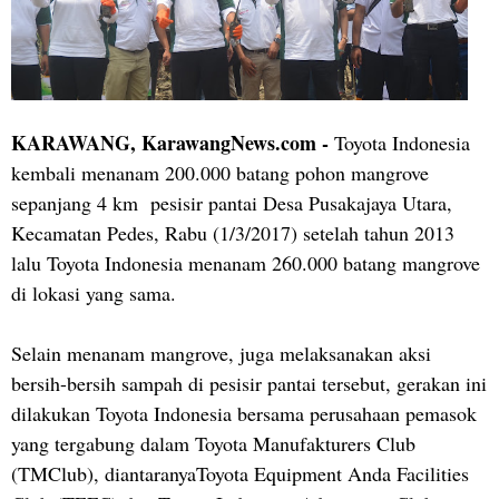
KARAWANG, KarawangNews.com -
Toyota Indonesia
kembali menanam 200.000 batang pohon mangrove
sepanjang 4 km pesisir pantai Desa Pusakajaya Utara,
Kecamatan Pedes, Rabu (1/3/2017) setelah tahun 2013
lalu Toyota Indonesia menanam 260.000 batang mangrove
di lokasi yang sama.
Selain menanam mangrove, juga melaksanakan aksi
bersih-bersih sampah di pesisir pantai tersebut, gerakan ini
dilakukan Toyota Indonesia bersama perusahaan pemasok
yang tergabung dalam Toyota Manufakturers Club
(TMClub), diantaranyaToyota Equipment Anda Facilities