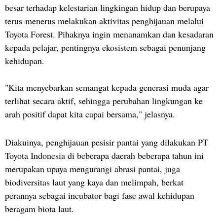
besar terhadap kelestarian lingkingan hidup dan berupaya
terus-menerus melakukan aktivitas penghijauan melalui
Toyota Forest. Pihaknya ingin menanamkan dan kesadaran
kepada pelajar, pentingnya ekosistem sebagai penunjang
kehidupan.
"Kita menyebarkan semangat kepada generasi muda agar
terlihat secara aktif, sehingga perubahan lingkungan ke
arah positif dapat kita capai bersama," jelasnya.
Diakuinya, penghijauan pesisir pantai yang dilakukan PT
Toyota Indonesia di beberapa daerah beberapa tahun ini
merupakan upaya mengurangi abrasi pantai, juga
biodiversitas laut yang kaya dan melimpah, berkat
perannya sebagai incubator bagi fase awal kehidupan
beragam biota laut.