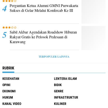
Pergantian Ketua Alumni GMNI Purwakarta
Sukses di Gelar Melalui Konfercab Ke III
Sabil Akbar Agendakan Roadshow Hiburan
Rakyat Gratis ke Pelosok Pedesaan di
Karawang
TERPOPULER LAINNYA
RUBRIK
KESEHATAN
LENTERA ISLAM
OPINI
BIDIK
EKONOMI
GENRE
HUKUM
INFRASTRUKTUR
KANAL VIDEO
KULINER