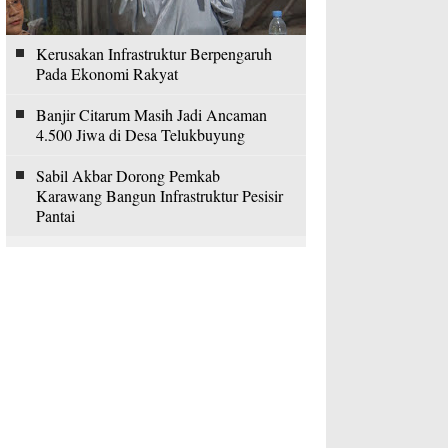
Kerusakan Infrastruktur Berpengaruh
Pada Ekonomi Rakyat
Banjir Citarum Masih Jadi Ancaman
4.500 Jiwa di Desa Telukbuyung
Sabil Akbar Dorong Pemkab
Karawang Bangun Infrastruktur Pesisir
Pantai