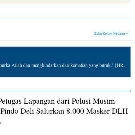
Buka Kolom Netizen
rka Allah dan menghindarkan dari kematian yang buruk." [HR.
Petugas Lapangan dari Polusi Musim
Pindo Deli Salurkan 8.000 Masker DLH
B