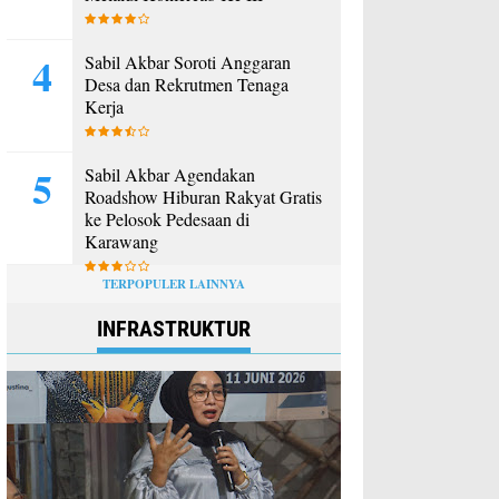
Sabil Akbar Soroti Anggaran
Desa dan Rekrutmen Tenaga
Kerja
Sabil Akbar Agendakan
Roadshow Hiburan Rakyat Gratis
ke Pelosok Pedesaan di
Karawang
TERPOPULER LAINNYA
INFRASTRUKTUR