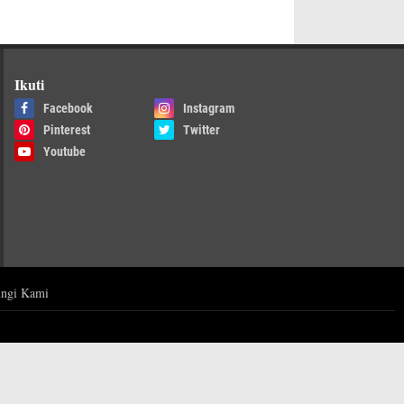
Ikuti
Facebook
Instagram
Pinterest
Twitter
Youtube
ngi Kami