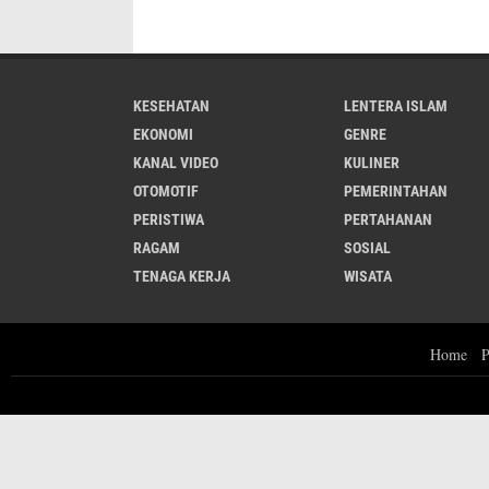
KESEHATAN
LENTERA ISLAM
EKONOMI
GENRE
KANAL VIDEO
KULINER
OTOMOTIF
PEMERINTAHAN
PERISTIWA
PERTAHANAN
RAGAM
SOSIAL
TENAGA KERJA
WISATA
Home
P