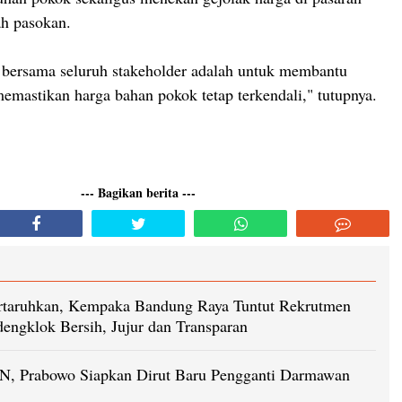
h pasokan.
 bersama seluruh stakeholder adalah untuk membantu
emastikan harga bahan pokok tetap terkendali," tutupnya.
--- Bagikan berita ---
pertaruhkan, Kempaka Bandung Raya Tuntut Rekrutmen
ngklok Bersih, Jujur dan Transparan
N, Prabowo Siapkan Dirut Baru Pengganti Darmawan