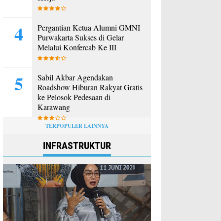
Pergantian Ketua Alumni GMNI
Purwakarta Sukses di Gelar
Melalui Konfercab Ke III
Sabil Akbar Agendakan
Roadshow Hiburan Rakyat Gratis
ke Pelosok Pedesaan di
Karawang
TERPOPULER LAINNYA
INFRASTRUKTUR