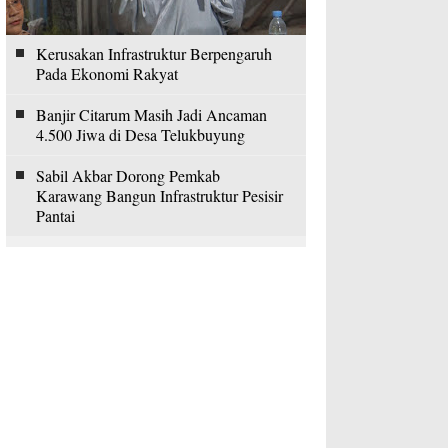
Kerusakan Infrastruktur Berpengaruh
Pada Ekonomi Rakyat
Banjir Citarum Masih Jadi Ancaman
4.500 Jiwa di Desa Telukbuyung
Sabil Akbar Dorong Pemkab
Karawang Bangun Infrastruktur Pesisir
Pantai