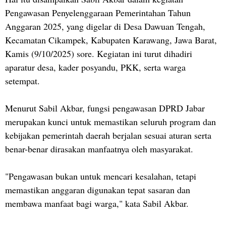
Pengawasan Penyelenggaraan Pemerintahan Tahun
Anggaran 2025, yang digelar di Desa Dawuan Tengah,
Kecamatan Cikampek, Kabupaten Karawang, Jawa Barat,
Kamis (9/10/2025) sore. Kegiatan ini turut dihadiri
aparatur desa, kader posyandu, PKK, serta warga
setempat.
Menurut Sabil Akbar, fungsi pengawasan DPRD Jabar
merupakan kunci untuk memastikan seluruh program dan
kebijakan pemerintah daerah berjalan sesuai aturan serta
benar-benar dirasakan manfaatnya oleh masyarakat.
"Pengawasan bukan untuk mencari kesalahan, tetapi
memastikan anggaran digunakan tepat sasaran dan
membawa manfaat bagi warga," kata Sabil Akbar.