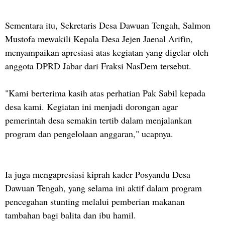
Sementara itu, Sekretaris Desa Dawuan Tengah, Salmon
Mustofa mewakili Kepala Desa Jejen Jaenal Arifin,
menyampaikan apresiasi atas kegiatan yang digelar oleh
anggota DPRD Jabar dari Fraksi NasDem tersebut.
"Kami berterima kasih atas perhatian Pak Sabil kepada
desa kami. Kegiatan ini menjadi dorongan agar
pemerintah desa semakin tertib dalam menjalankan
program dan pengelolaan anggaran," ucapnya.
Ia juga mengapresiasi kiprah kader Posyandu Desa
Dawuan Tengah, yang selama ini aktif dalam program
pencegahan stunting melalui pemberian makanan
tambahan bagi balita dan ibu hamil.