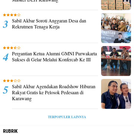
Sabil Akbar Soroti Anggaran Desa dan
Rekrutmen Tenaga Kerja
Pergantian Ketua Alumni GMNI Purwakarta
Sukses di Gelar Melalui Konfercab Ke III
Sabil Akbar Agendakan Roadshow Hiburan
Rakyat Gratis ke Pelosok Pedesaan di
Karawang
TERPOPULER LAINNYA
RUBRIK