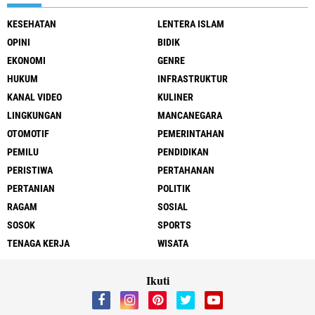
KESEHATAN
LENTERA ISLAM
OPINI
BIDIK
EKONOMI
GENRE
HUKUM
INFRASTRUKTUR
KANAL VIDEO
KULINER
LINGKUNGAN
MANCANEGARA
OTOMOTIF
PEMERINTAHAN
PEMILU
PENDIDIKAN
PERISTIWA
PERTAHANAN
PERTANIAN
POLITIK
RAGAM
SOSIAL
SOSOK
SPORTS
TENAGA KERJA
WISATA
Ikuti