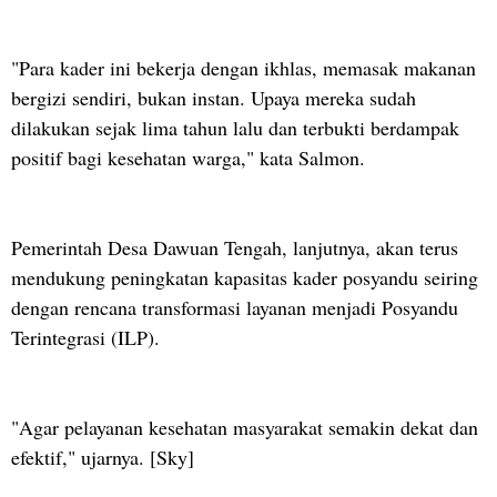
"Para kader ini bekerja dengan ikhlas, memasak makanan
bergizi sendiri, bukan instan. Upaya mereka sudah
dilakukan sejak lima tahun lalu dan terbukti berdampak
positif bagi kesehatan warga," kata Salmon.
Pemerintah Desa Dawuan Tengah, lanjutnya, akan terus
mendukung peningkatan kapasitas kader posyandu seiring
dengan rencana transformasi layanan menjadi Posyandu
Terintegrasi (ILP).
"Agar pelayanan kesehatan masyarakat semakin dekat dan
efektif," ujarnya. [Sky]