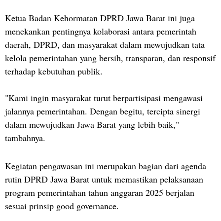
Ketua Badan Kehormatan DPRD Jawa Barat ini juga
menekankan pentingnya kolaborasi antara pemerintah
daerah, DPRD, dan masyarakat dalam mewujudkan tata
kelola pemerintahan yang bersih, transparan, dan responsif
terhadap kebutuhan publik.
"Kami ingin masyarakat turut berpartisipasi mengawasi
jalannya pemerintahan. Dengan begitu, tercipta sinergi
dalam mewujudkan Jawa Barat yang lebih baik,"
tambahnya.
Kegiatan pengawasan ini merupakan bagian dari agenda
rutin DPRD Jawa Barat untuk memastikan pelaksanaan
program pemerintahan tahun anggaran 2025 berjalan
sesuai prinsip good governance.