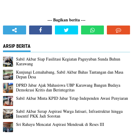
--- Bagikan berita ---
ARSIP BERITA
Sabil Akbar Siap Fasilitasi Kegiatan Paguyuban Sunda Buhun
Karawang
Kunjungi Lemahabang, Sabil Akbar Bahas Tantangan dan Masa
Depan Desa
DPRD Jabar Ajak Mahasiswa UBP Karawang Bangun Budaya
Demokrasi Kritis dan Berintegritas
Sabil Akbar Minta KPID Jabar Tetap Independen Awasi Penyiaran
Sabil Akbar Serap Aspirasi Warga Jatisari, Infrastruktur hingga
Insentif PKK Jadi Sorotan
Sri Rahayu Mencatat Aspirasi Mendesak di Reses III