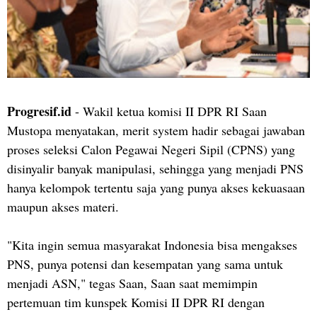
Progresif.id
- Wakil ketua komisi II DPR RI Saan
Mustopa menyatakan, merit system hadir sebagai jawaban
proses seleksi Calon Pegawai Negeri Sipil (CPNS) yang
disinyalir banyak manipulasi, sehingga yang menjadi PNS
hanya kelompok tertentu saja yang punya akses kekuasaan
maupun akses materi.
"Kita ingin semua masyarakat Indonesia bisa mengakses
PNS, punya potensi dan kesempatan yang sama untuk
menjadi ASN," tegas Saan, Saan saat memimpin
pertemuan tim kunspek Komisi II DPR RI dengan