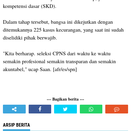
kompetensi dasar (SKD).
Dalam tahap tersebut, bangsa ini dikejutkan dengan
ditemukannya 225 kasus kecurangan, yang saat ini sudah
diselidiki pihak berwajib.
"Kita berharap. seleksi CPNS dari waktu ke waktu
semakin profesional semakin transparan dan semakin
akuntabel," ucap Saan. [afr/es/spn]
--- Bagikan berita ---
ARSIP BERITA