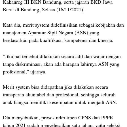
Kakanreg III BKN Bandung, serta jajaran BKD Jawa
Barat di Bandung, Selasa (16/11/2021).
Kata dia, merit system didefinisikan sebagai kebijakan dan
manajemen Aparatur Sipil Negara (ASN) yang
berdasarkan pada kualifikasi, kompetensi dan kinerja.
"Jika hal tersebut dilakukan secara adil dan wajar dengan
tanpa diskriminasi, akan ada harapan lahirnya ASN yang
profesional," ujarnya.
Merit system bisa didapatkan jika dilakukan secara
transparan akuntabel dan profesional, sehingga seluruh
anak bangsa memiliki kesempatan untuk menjadi ASN.
Dia menyebutkan, proses rekrutmen CPNS dan PPPK
tahun 2021 sudah menyelesaikan satu tahap, yaitu seleksi