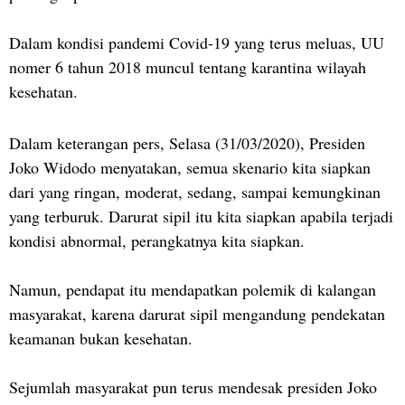
Dalam kondisi pandemi Covid-19 yang terus meluas, UU
nomer 6 tahun 2018 muncul tentang karantina wilayah
kesehatan.
Dalam keterangan pers, Selasa (31/03/2020), Presiden
Joko Widodo menyatakan, semua skenario kita siapkan
dari yang ringan, moderat, sedang, sampai kemungkinan
yang terburuk. Darurat sipil itu kita siapkan apabila terjadi
kondisi abnormal, perangkatnya kita siapkan.
Namun, pendapat itu mendapatkan polemik di kalangan
masyarakat, karena darurat sipil mengandung pendekatan
keamanan bukan kesehatan.
Sejumlah masyarakat pun terus mendesak presiden Joko