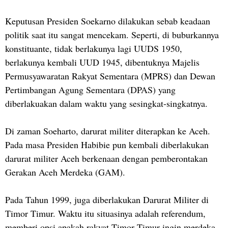
Keputusan Presiden Soekarno dilakukan sebab keadaan
politik saat itu sangat mencekam. Seperti, di buburkannya
konstituante, tidak berlakunya lagi UUDS 1950,
berlakunya kembali UUD 1945, dibentuknya Majelis
Permusyawaratan Rakyat Sementara (MPRS) dan Dewan
Pertimbangan Agung Sementara (DPAS) yang
diberlakuakan dalam waktu yang sesingkat-singkatnya.
Di zaman Soeharto, darurat militer diterapkan ke Aceh.
Pada masa Presiden Habibie pun kembali diberlakukan
darurat militer Aceh berkenaan dengan pemberontakan
Gerakan Aceh Merdeka (GAM).
Pada Tahun 1999, juga diberlakukan Darurat Militer di
Timor Timur. Waktu itu situasinya adalah referendum,
memberi opsi apakah rakyat Timor Timur ingin merdeka