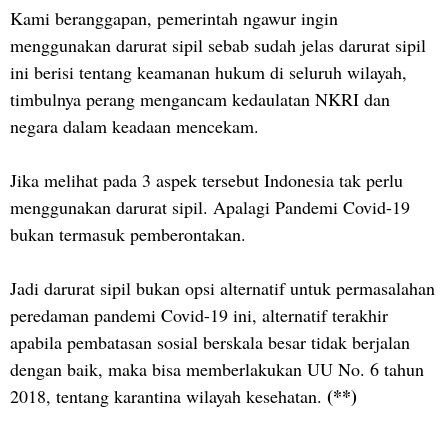
Kami beranggapan, pemerintah ngawur ingin
menggunakan darurat sipil sebab sudah jelas darurat sipil
ini berisi tentang keamanan hukum di seluruh wilayah,
timbulnya perang mengancam kedaulatan NKRI dan
negara dalam keadaan mencekam.
Jika melihat pada 3 aspek tersebut Indonesia tak perlu
menggunakan darurat sipil. Apalagi Pandemi Covid-19
bukan termasuk pemberontakan.
Jadi darurat sipil bukan opsi alternatif untuk permasalahan
peredaman pandemi Covid-19 ini, alternatif terakhir
apabila pembatasan sosial berskala besar tidak berjalan
dengan baik, maka bisa memberlakukan UU No. 6 tahun
(**)
2018, tentang karantina wilayah kesehatan.