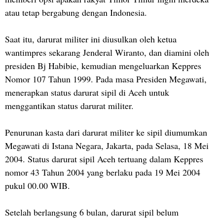
atau tetap bergabung dengan Indonesia.
Saat itu, darurat militer ini diusulkan oleh ketua
wantimpres sekarang Jenderal Wiranto, dan diamini oleh
presiden Bj Habibie, kemudian mengeluarkan Keppres
Nomor 107 Tahun 1999. Pada masa Presiden Megawati,
menerapkan status darurat sipil di Aceh untuk
menggantikan status darurat militer.
Penurunan kasta dari darurat militer ke sipil diumumkan
Megawati di Istana Negara, Jakarta, pada Selasa, 18 Mei
2004. Status darurat sipil Aceh tertuang dalam Keppres
nomor 43 Tahun 2004 yang berlaku pada 19 Mei 2004
pukul 00.00 WIB.
Setelah berlangsung 6 bulan, darurat sipil belum