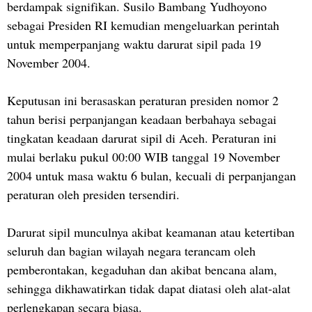
berdampak signifikan. Susilo Bambang Yudhoyono
sebagai Presiden RI kemudian mengeluarkan perintah
untuk memperpanjang waktu darurat sipil pada 19
November 2004.
Keputusan ini berasaskan peraturan presiden nomor 2
tahun berisi perpanjangan keadaan berbahaya sebagai
tingkatan keadaan darurat sipil di Aceh. Peraturan ini
mulai berlaku pukul 00:00 WIB tanggal 19 November
2004 untuk masa waktu 6 bulan, kecuali di perpanjangan
peraturan oleh presiden tersendiri.
Darurat sipil munculnya akibat keamanan atau ketertiban
seluruh dan bagian wilayah negara terancam oleh
pemberontakan, kegaduhan dan akibat bencana alam,
sehingga dikhawatirkan tidak dapat diatasi oleh alat-alat
perlengkapan secara biasa.