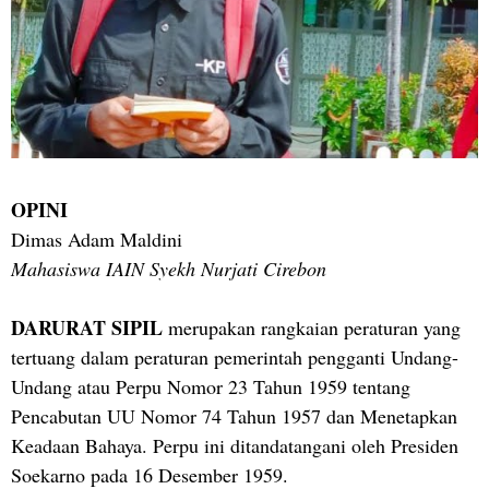
OPINI
Dimas Adam Maldini
Mahasiswa IAIN Syekh Nurjati Cirebon
DARURAT SIPIL
merupakan rangkaian peraturan yang
tertuang dalam peraturan pemerintah pengganti Undang-
Undang atau Perpu Nomor 23 Tahun 1959 tentang
Pencabutan UU Nomor 74 Tahun 1957 dan Menetapkan
Keadaan Bahaya. Perpu ini ditandatangani oleh Presiden
Soekarno pada 16 Desember 1959.