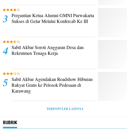
Pergantian Ketua Alumni GMNI Purwakarta
Sukses di Gelar Melalui Konfercab Ke III
Sabil Akbar Soroti Anggaran Desa dan
Rekrutmen Tenaga Kerja
Sabil Akbar Agendakan Roadshow Hiburan
Rakyat Gratis ke Pelosok Pedesaan di
Karawang
TERPOPULER LAINNYA
RUBRIK