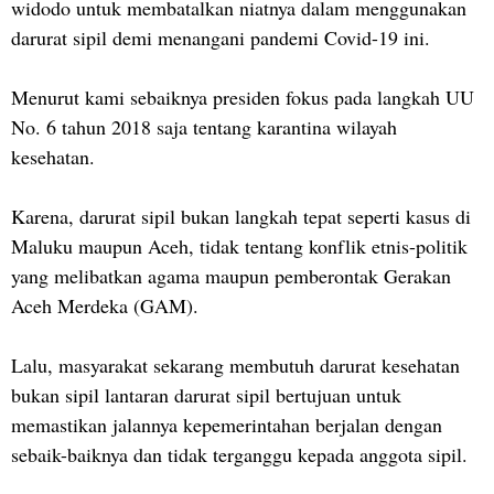
widodo untuk membatalkan niatnya dalam menggunakan
darurat sipil demi menangani pandemi Covid-19 ini.
Menurut kami sebaiknya presiden fokus pada langkah UU
No. 6 tahun 2018 saja tentang karantina wilayah
kesehatan.
Karena, darurat sipil bukan langkah tepat seperti kasus di
Maluku maupun Aceh, tidak tentang konflik etnis-politik
yang melibatkan agama maupun pemberontak Gerakan
Aceh Merdeka (GAM).
Lalu, masyarakat sekarang membutuh darurat kesehatan
bukan sipil lantaran darurat sipil bertujuan untuk
memastikan jalannya kepemerintahan berjalan dengan
sebaik-baiknya dan tidak terganggu kepada anggota sipil.