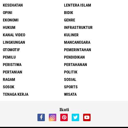
KESEHATAN
LENTERA ISLAM
OPINI
BIDIK
EKONOMI
GENRE
HUKUM
INFRASTRUKTUR
KANAL VIDEO
KULINER
LINGKUNGAN
MANCANEGARA
OTOMOTIF
PEMERINTAHAN
PEMILU
PENDIDIKAN
PERISTIWA
PERTAHANAN
PERTANIAN
POLITIK
RAGAM
SOSIAL
SOSOK
SPORTS
TENAGA KERJA
WISATA
Ikuti