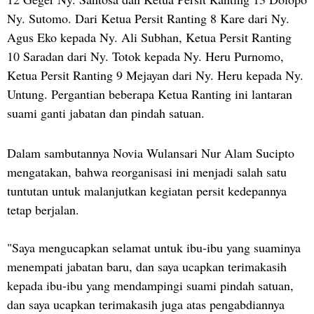
Ny. Sutomo. Dari Ketua Persit Ranting 8 Kare dari Ny.
Agus Eko kepada Ny. Ali Subhan, Ketua Persit Ranting
10 Saradan dari Ny. Totok kepada Ny. Heru Purnomo,
Ketua Persit Ranting 9 Mejayan dari Ny. Heru kepada Ny.
Untung. Pergantian beberapa Ketua Ranting ini lantaran
suami ganti jabatan dan pindah satuan.
Dalam sambutannya Novia Wulansari Nur Alam Sucipto
mengatakan, bahwa reorganisasi ini menjadi salah satu
tuntutan untuk malanjutkan kegiatan persit kedepannya
tetap berjalan.
"Saya mengucapkan selamat untuk ibu-ibu yang suaminya
menempati jabatan baru, dan saya ucapkan terimakasih
kepada ibu-ibu yang mendampingi suami pindah satuan,
dan saya ucapkan terimakasih juga atas pengabdiannya