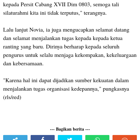
kepada Persit Cabang XVII Dim 0803, semoga tali
silaturahmi kita ini tidak terputus," terangnya.
Lalu lanjut Novia, ia juga mengucapkan selamat datang
dan selamat menjalankan tugas kepada kepada ketua
ranting yang baru. Dirinya berharap kepada seluruh
pengurus untuk selalu menjaga kekompakan, kekeluargaan
dan kebersamaan.
"Karena hal ini dapat dijadikan sumber kekuatan dalam
menjalankan tugas organisasi kedepannya," pungkasnya
(rls/red)
--- Bagikan berita ---