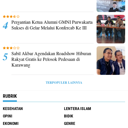
Pergantian Ketua Alumni GMNI Purwakarta
Sukses di Gelar Melalui Konfercab Ke III
Sabil Akbar Agendakan Roadshow Hiburan
Rakyat Gratis ke Pelosok Pedesaan di
Karawang
TERPOPULER LAINNYA
RUBRIK
KESEHATAN
LENTERA ISLAM
OPINI
BIDIK
EKONOMI
GENRE