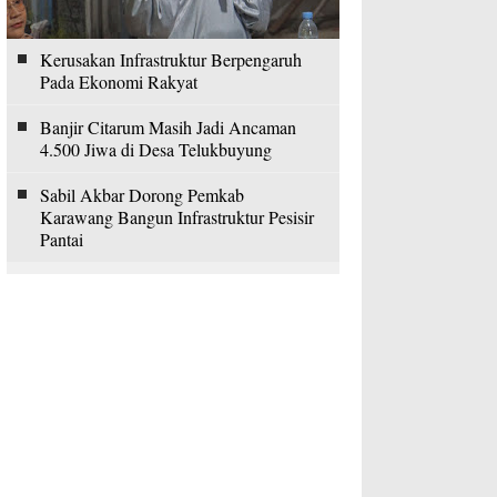
Kerusakan Infrastruktur Berpengaruh
Pada Ekonomi Rakyat
Banjir Citarum Masih Jadi Ancaman
4.500 Jiwa di Desa Telukbuyung
Sabil Akbar Dorong Pemkab
Karawang Bangun Infrastruktur Pesisir
Pantai