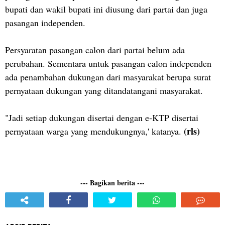
bupati dan wakil bupati ini diusung dari partai dan juga
pasangan independen.
Persyaratan pasangan calon dari partai belum ada
perubahan. Sementara untuk pasangan calon independen
ada penambahan dukungan dari masyarakat berupa surat
pernyataan dukungan yang ditandatangani masyarakat.
"Jadi setiap dukungan disertai dengan e-KTP disertai
(rls)
pernyataan warga yang mendukungnya,' katanya.
--- Bagikan berita ---