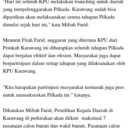
"Hari ini seluruh KPU melakukan lounching untuk daerah
yang menyelenggarakan Pilkada. Karawang sudah bisa
dipastikan akan melaksanakan semua tahapan Pilkada
dimulai sejak hari ini," kata Miftah Farid.
Menurut Fitah Farid, anggaran yang diterima KPU dari
Pemkab Karawang ini diharapkan seluruh tahapan Pilkada
dapat berjalan efektif dan efesien. Masyarakat juga dapat
berpartisipasi dalam setiap tahapan yang dilaksanakan oleh
KPU Karawang.
"Kita harapakan partisipasi masyarakat termasuk juga pers
untuk mensukseskan Pilkada ini." katanya.
Dikatakan Miftah Farid, Pemilihan Kepala Daerah di
Karawang di perkirakan akan diikuti maksimal 7
pasangan calon bupati dan wakil bupati. Pasangan calon