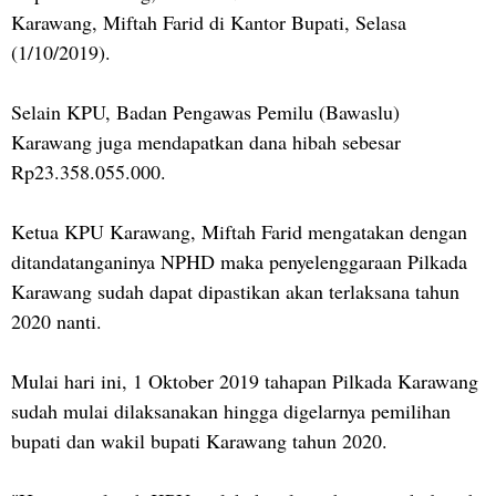
Karawang, Miftah Farid di Kantor Bupati, Selasa
(1/10/2019).
Selain KPU, Badan Pengawas Pemilu (Bawaslu)
Karawang juga mendapatkan dana hibah sebesar
Rp23.358.055.000.
Ketua KPU Karawang, Miftah Farid mengatakan dengan
ditandatanganinya NPHD maka penyelenggaraan Pilkada
Karawang sudah dapat dipastikan akan terlaksana tahun
2020 nanti.
Mulai hari ini, 1 Oktober 2019 tahapan Pilkada Karawang
sudah mulai dilaksanakan hingga digelarnya pemilihan
bupati dan wakil bupati Karawang tahun 2020.