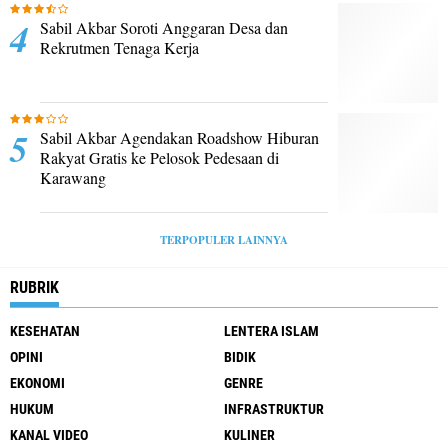
Sabil Akbar Soroti Anggaran Desa dan
Rekrutmen Tenaga Kerja
Sabil Akbar Agendakan Roadshow Hiburan
Rakyat Gratis ke Pelosok Pedesaan di
Karawang
TERPOPULER LAINNYA
RUBRIK
KESEHATAN
LENTERA ISLAM
OPINI
BIDIK
EKONOMI
GENRE
HUKUM
INFRASTRUKTUR
KANAL VIDEO
KULINER