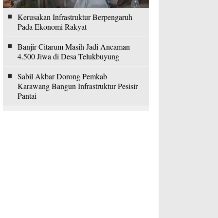
Kerusakan Infrastruktur Berpengaruh
Pada Ekonomi Rakyat
Banjir Citarum Masih Jadi Ancaman
4.500 Jiwa di Desa Telukbuyung
Sabil Akbar Dorong Pemkab
Karawang Bangun Infrastruktur Pesisir
Pantai