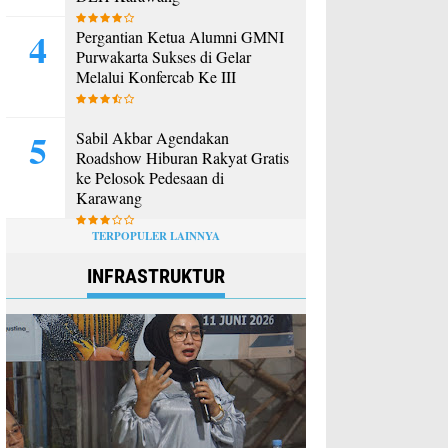
Pergantian Ketua Alumni GMNI
Purwakarta Sukses di Gelar
Melalui Konfercab Ke III
Sabil Akbar Agendakan
Roadshow Hiburan Rakyat Gratis
ke Pelosok Pedesaan di
Karawang
TERPOPULER LAINNYA
INFRASTRUKTUR