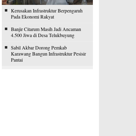
Kerusakan Infrastruktur Berpengaruh
Pada Ekonomi Rakyat
Banjir Citarum Masih Jadi Ancaman
4.500 Jiwa di Desa Telukbuyung
Sabil Akbar Dorong Pemkab
Karawang Bangun Infrastruktur Pesisir
Pantai