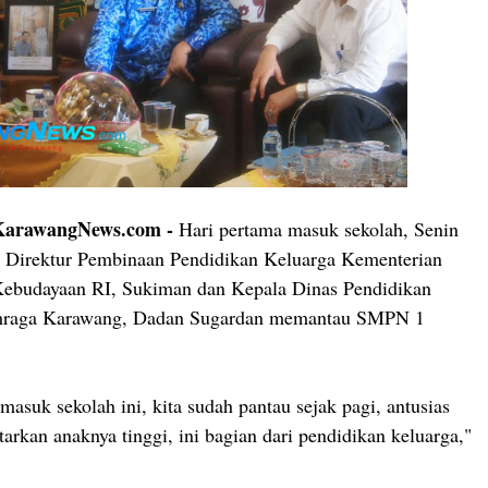
rawangNews.com -
Hari pertama masuk sekolah, Senin
, Direktur Pembinaan Pendidikan Keluarga Kementerian
Kebudayaan RI, Sukiman dan Kepala Dinas Pendidikan
hraga Karawang, Dadan Sugardan memantau SMPN 1
masuk sekolah ini, kita sudah pantau sejak pagi, antusias
arkan anaknya tinggi, ini bagian dari pendidikan keluarga,"