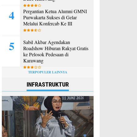
Pergantian Ketua Alumni GMNI
Purwakarta Sukses di Gelar
Melalui Konfercab Ke III
Sabil Akbar Agendakan
Roadshow Hiburan Rakyat Gratis
ke Pelosok Pedesaan di
Karawang
TERPOPULER LAINNYA
INFRASTRUKTUR