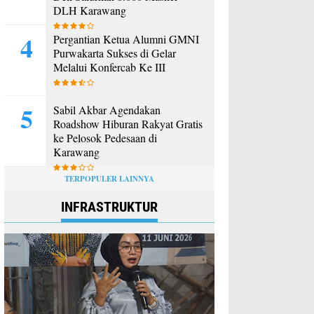
DLH Karawang
Pergantian Ketua Alumni GMNI
Purwakarta Sukses di Gelar
Melalui Konfercab Ke III
Sabil Akbar Agendakan
Roadshow Hiburan Rakyat Gratis
ke Pelosok Pedesaan di
Karawang
TERPOPULER LAINNYA
INFRASTRUKTUR