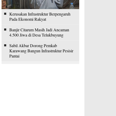
Kerusakan Infrastruktur Berpengaruh
Pada Ekonomi Rakyat
Banjir Citarum Masih Jadi Ancaman
4.500 Jiwa di Desa Telukbuyung
Sabil Akbar Dorong Pemkab
Karawang Bangun Infrastruktur Pesisir
Pantai