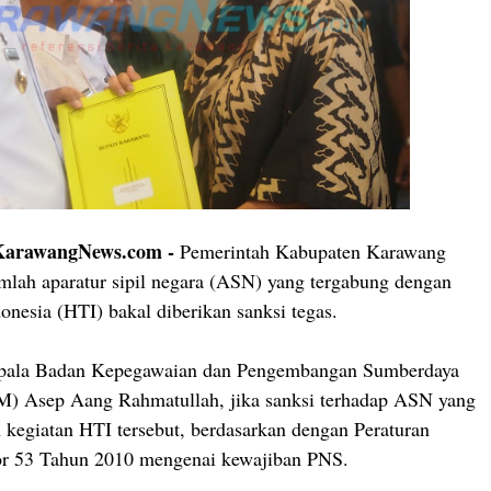
rawangNews.com -
Pemerintah Kabupaten Karawang
lah aparatur sipil negara (ASN) yang tergabung dengan
onesia (HTI) bakal diberikan sanksi tegas.
pala Badan Kepegawaian dan Pengembangan Sumberdaya
 Asep Aang Rahmatullah, jika sanksi terhadap ASN yang
kegiatan HTI tersebut, berdasarkan dengan Peraturan
r 53 Tahun 2010 mengenai kewajiban PNS.