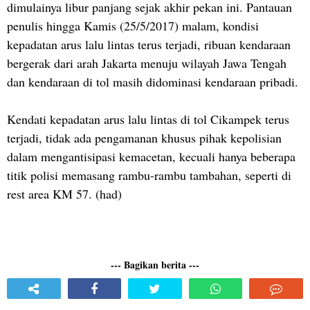
dimulainya libur panjang sejak akhir pekan ini. Pantauan
penulis hingga Kamis (25/5/2017) malam, kondisi
kepadatan arus lalu lintas terus terjadi, ribuan kendaraan
bergerak dari arah Jakarta menuju wilayah Jawa Tengah
dan kendaraan di tol masih didominasi kendaraan pribadi.
Kendati kepadatan arus lalu lintas di tol Cikampek terus
terjadi, tidak ada pengamanan khusus pihak kepolisian
dalam mengantisipasi kemacetan, kecuali hanya beberapa
titik polisi memasang rambu-rambu tambahan, seperti di
rest area KM 57. (had)
--- Bagikan berita ---