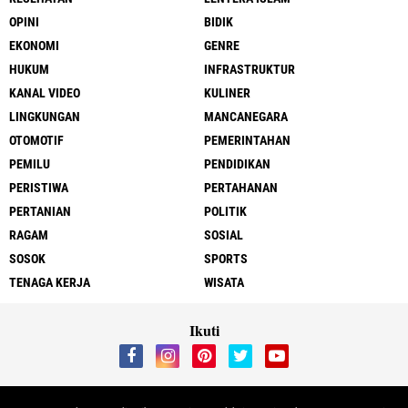
OPINI
BIDIK
EKONOMI
GENRE
HUKUM
INFRASTRUKTUR
KANAL VIDEO
KULINER
LINGKUNGAN
MANCANEGARA
OTOMOTIF
PEMERINTAHAN
PEMILU
PENDIDIKAN
PERISTIWA
PERTAHANAN
PERTANIAN
POLITIK
RAGAM
SOSIAL
SOSOK
SPORTS
TENAGA KERJA
WISATA
Ikuti