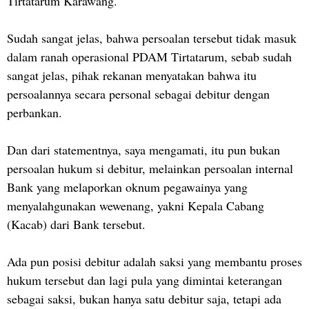
Tirtatarum Karawang.
Sudah sangat jelas, bahwa persoalan tersebut tidak masuk
dalam ranah operasional PDAM Tirtatarum, sebab sudah
sangat jelas, pihak rekanan menyatakan bahwa itu
persoalannya secara personal sebagai debitur dengan
perbankan.
Dan dari statementnya, saya mengamati, itu pun bukan
persoalan hukum si debitur, melainkan persoalan internal
Bank yang melaporkan oknum pegawainya yang
menyalahgunakan wewenang, yakni Kepala Cabang
(Kacab) dari Bank tersebut.
Ada pun posisi debitur adalah saksi yang membantu proses
hukum tersebut dan lagi pula yang dimintai keterangan
sebagai saksi, bukan hanya satu debitur saja, tetapi ada