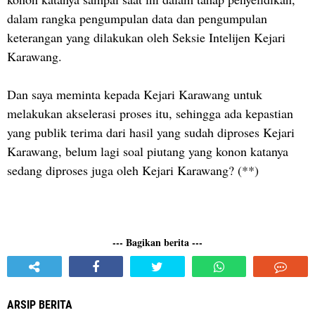
dalam rangka pengumpulan data dan pengumpulan
keterangan yang dilakukan oleh Seksie Intelijen Kejari
Karawang.
Dan saya meminta kepada Kejari Karawang untuk
melakukan akselerasi proses itu, sehingga ada kepastian
yang publik terima dari hasil yang sudah diproses Kejari
Karawang, belum lagi soal piutang yang konon katanya
sedang diproses juga oleh Kejari Karawang? (**)
--- Bagikan berita ---
ARSIP BERITA