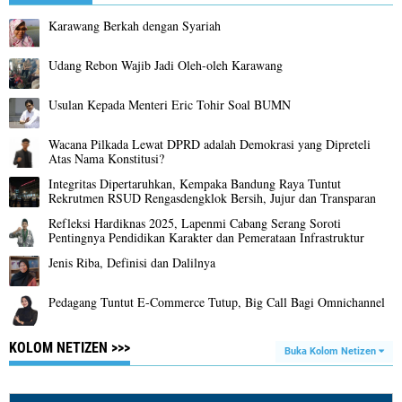
Karawang Berkah dengan Syariah
Udang Rebon Wajib Jadi Oleh-oleh Karawang
Usulan Kepada Menteri Eric Tohir Soal BUMN
Wacana Pilkada Lewat DPRD adalah Demokrasi yang Dipreteli
Atas Nama Konstitusi?
Integritas Dipertaruhkan, Kempaka Bandung Raya Tuntut
Rekrutmen RSUD Rengasdengklok Bersih, Jujur dan Transparan
Refleksi Hardiknas 2025, Lapenmi Cabang Serang Soroti
Pentingnya Pendidikan Karakter dan Pemerataan Infrastruktur
Jenis Riba, Definisi dan Dalilnya
Pedagang Tuntut E-Commerce Tutup, Big Call Bagi Omnichannel
KOLOM NETIZEN >>>
Buka Kolom Netizen