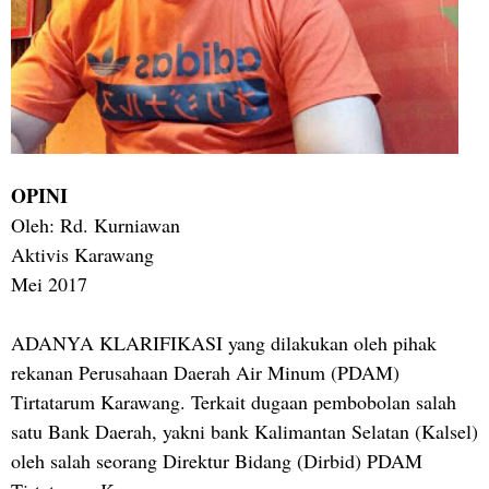
OPINI
Oleh: Rd. Kurniawan
Aktivis Karawang
Mei 2017
ADANYA KLARIFIKASI yang dilakukan oleh pihak
rekanan Perusahaan Daerah Air Minum (PDAM)
Tirtatarum Karawang. Terkait dugaan pembobolan salah
satu Bank Daerah, yakni bank Kalimantan Selatan (Kalsel)
oleh salah seorang Direktur Bidang (Dirbid) PDAM