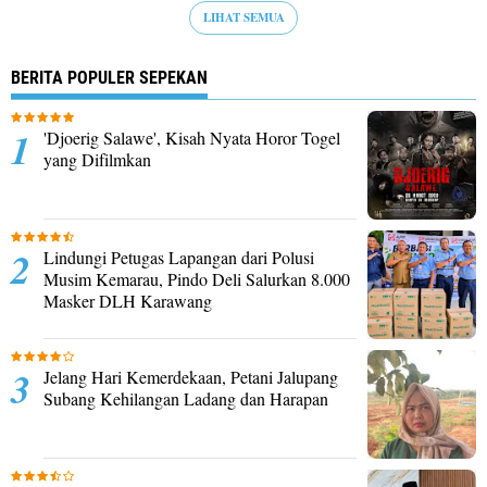
LIHAT SEMUA
BERITA POPULER SEPEKAN
'Djoerig Salawe', Kisah Nyata Horor Togel
yang Difilmkan
Lindungi Petugas Lapangan dari Polusi
Musim Kemarau, Pindo Deli Salurkan 8.000
Masker DLH Karawang
Jelang Hari Kemerdekaan, Petani Jalupang
Subang Kehilangan Ladang dan Harapan