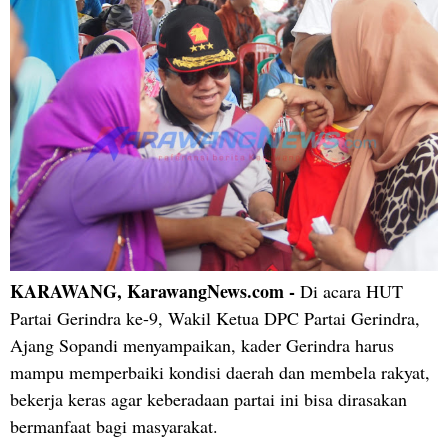
KARAWANG, KarawangNews.com -
Di acara HUT
Partai Gerindra ke-9, Wakil Ketua DPC Partai Gerindra,
Ajang Sopandi menyampaikan, kader Gerindra harus
mampu memperbaiki kondisi daerah dan membela rakyat,
bekerja keras agar keberadaan partai ini bisa dirasakan
bermanfaat bagi masyarakat.