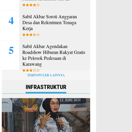
Sabil Akbar Soroti Anggaran
Desa dan Rekrutmen Tenaga
Kerja
Sabil Akbar Agendakan
Roadshow Hiburan Rakyat Gratis
ke Pelosok Pedesaan di
Karawang
TERPOPULER LAINNYA
INFRASTRUKTUR