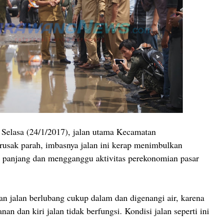
Selasa (24/1/2017), jalan utama Kecamatan
usak parah, imbasnya jalan ini kerap menimbulkan
 panjang dan mengganggu aktivitas perekonomian pasar
n jalan berlubang cukup dalam dan digenangi air, karena
anan dan kiri jalan tidak berfungsi. Kondisi jalan seperti ini