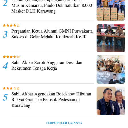
Musim Kemarau, Pindo Deli Salurkan 8.000
Masker DLH Karawang
Pergantian Ketua Alumni GMNI Purwakarta
Sukses di Gelar Melalui Konfercab Ke III
Sabil Akbar Soroti Anggaran Desa dan
Rekrutmen Tenaga Kerja
Sabil Akbar Agendakan Roadshow Hiburan
Rakyat Gratis ke Pelosok Pedesaan di
Karawang
TERPOPULER LAINNYA