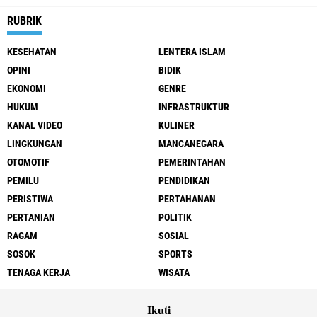
RUBRIK
KESEHATAN
LENTERA ISLAM
OPINI
BIDIK
EKONOMI
GENRE
HUKUM
INFRASTRUKTUR
KANAL VIDEO
KULINER
LINGKUNGAN
MANCANEGARA
OTOMOTIF
PEMERINTAHAN
PEMILU
PENDIDIKAN
PERISTIWA
PERTAHANAN
PERTANIAN
POLITIK
RAGAM
SOSIAL
SOSOK
SPORTS
TENAGA KERJA
WISATA
Ikuti