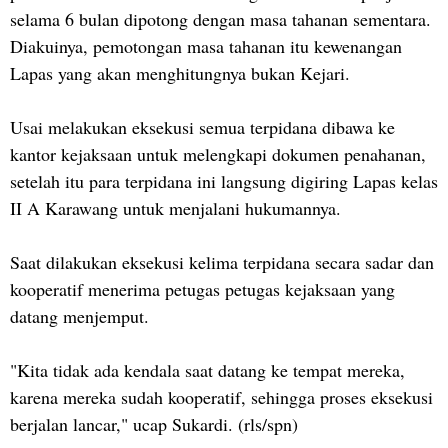
selama 6 bulan dipotong dengan masa tahanan sementara.
Diakuinya, pemotongan masa tahanan itu kewenangan
Lapas yang akan menghitungnya bukan Kejari.
Usai melakukan eksekusi semua terpidana dibawa ke
kantor kejaksaan untuk melengkapi dokumen penahanan,
setelah itu para terpidana ini langsung digiring Lapas kelas
II A Karawang untuk menjalani hukumannya.
Saat dilakukan eksekusi kelima terpidana secara sadar dan
kooperatif menerima petugas petugas kejaksaan yang
datang menjemput.
"Kita tidak ada kendala saat datang ke tempat mereka,
karena mereka sudah kooperatif, sehingga proses eksekusi
berjalan lancar," ucap Sukardi. (rls/spn)