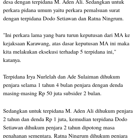
desa dengan terpidana M. Aden Ali. Sedangkan untuk
perkara pidana umum yaitu perkara pemalsuan surat
dengan terpidana Dodo Setiawan dan Ratna Ningrum.
"Ini perkara lama yang baru turun keputusan dari MA ke
kejaksaan Karawang, atas dasar keputusan MA ini maka
kita melakukan eksekusi terhadap 5 terpidana ini,"
katanya.
Terpidana Irya Nurlelah dan Ade Sulaiman dihukum
penjara selama 1 tahun 4 bulan penjara dengan denda
masing-masing Rp 50 juta subsider 2 bulan.
Sedangkan untuk terpidana M. Aden Ali dihukum penjara
2 tahun dan denda Rp 1 juta, kemudian terpidana Dodo
Setiawan dihukum penjara 2 tahun dipotong masa
penahanan sementara. Ratna Ningrum dihukum penjara