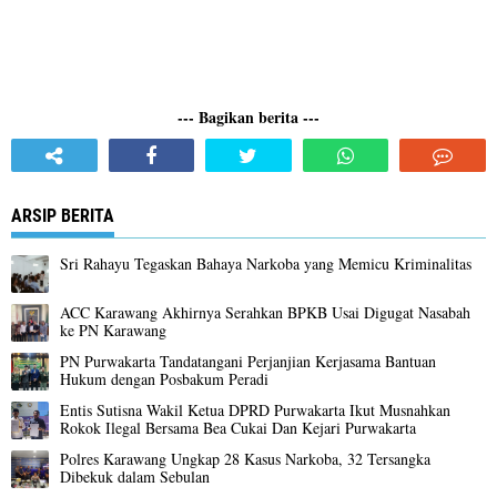
--- Bagikan berita ---
ARSIP BERITA
Sri Rahayu Tegaskan Bahaya Narkoba yang Memicu Kriminalitas ‎
ACC Karawang Akhirnya Serahkan BPKB Usai Digugat Nasabah
ke PN Karawang
PN Purwakarta Tandatangani Perjanjian Kerjasama Bantuan
Hukum dengan Posbakum Peradi
Entis Sutisna Wakil Ketua DPRD Purwakarta Ikut Musnahkan
Rokok Ilegal Bersama Bea Cukai Dan Kejari Purwakarta
Polres Karawang Ungkap 28 Kasus Narkoba, 32 Tersangka
Dibekuk dalam Sebulan