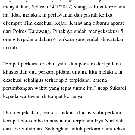
menyatakan, Selasa (24/1/2017) siang, kelima terpidana
ini tidak melakukan perlawanan dan pasrah ketika
dijemput Tim eksekusi Kejari Karawang dibantu aparat
dari Polres Karawang. Pihaknya sudah mengeksekusi 5
orang terpidana dalam 4 perkara yang sudah dinyatakan
inkrah.
"Empat perkara tersebut yaitu dua perkara dari pidana
khusus dan dua perkara pidana umum, kita melakukan
eksekusi sekaligus terhadap 5 terpidana, karena
pertimbangan waktu yang tepat untuk itu," ucap Sukardi,
kepada wartawan di tempat kerjanya.
Dia menjelaskan, perkara pidana khusus yaitu perkara
korupsi beras miskin atas nama terpidana Irya Nurlelah
dan ade Sulaiman. Sedangkan untuk perkara dana reksa