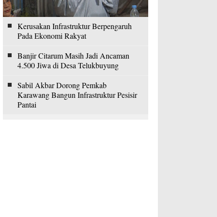
Kerusakan Infrastruktur Berpengaruh
Pada Ekonomi Rakyat
Banjir Citarum Masih Jadi Ancaman
4.500 Jiwa di Desa Telukbuyung
Sabil Akbar Dorong Pemkab
Karawang Bangun Infrastruktur Pesisir
Pantai