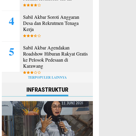
Sabil Akbar Soroti Anggaran
Desa dan Rekrutmen Tenaga
Kerja
Sabil Akbar Agendakan
Roadshow Hiburan Rakyat Gratis
ke Pelosok Pedesaan di
Karawang
TERPOPULER LAINNYA
INFRASTRUKTUR