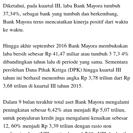
Diketahui, pada kuartal III, laba Bank Mayora tumbuh
37,34%, sebagai bank yang tumbuh dan berkembang,
Bank Mayora terus mencatatkan kinerja positif dari waktu
ke waktu.
Hingga akhir september 2016 Bank Mayora membukukan
laba bersih sebesar Rp 41,47 miliar atau tumbuh 3 7,3 4%
dibandingkan tahun lalu di periode yang sama. Sementara
perolehan Dana Pihak Ketiga (DPK) hingga kuartal III
tahun ini berhasil menembus angka Rp 3,78 triliun dari Rp
3,68 triliun di kuartal III tahun 2015.
Dalam 9 bulan terakhir total aset Bank Mayora mengalami
peningkatan sebesar 6,42% atau menjadi Rp 5,07 triliun,
untuk penyaluran kredit juga mengalami kenaikan sebesar
12, 60% menjadi Rp 3,39 triliun dengan rasio non