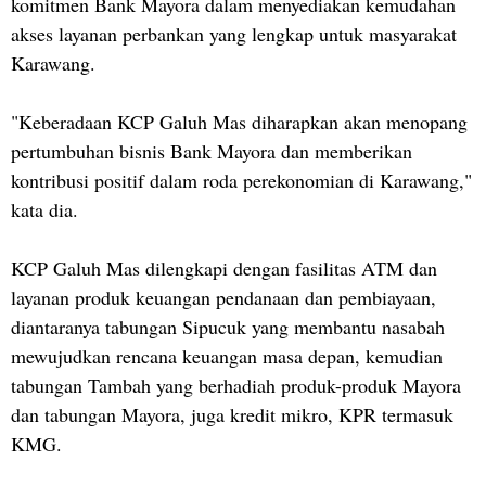
komitmen Bank Mayora dalam menyediakan kemudahan
akses layanan perbankan yang lengkap untuk masyarakat
Karawang.
"Keberadaan KCP Galuh Mas diharapkan akan menopang
pertumbuhan bisnis Bank Mayora dan memberikan
kontribusi positif dalam roda perekonomian di Karawang,"
kata dia.
KCP Galuh Mas dilengkapi dengan fasilitas ATM dan
layanan produk keuangan pendanaan dan pembiayaan,
diantaranya tabungan Sipucuk yang membantu nasabah
mewujudkan rencana keuangan masa depan, kemudian
tabungan Tambah yang berhadiah produk-produk Mayora
dan tabungan Mayora, juga kredit mikro, KPR termasuk
KMG.