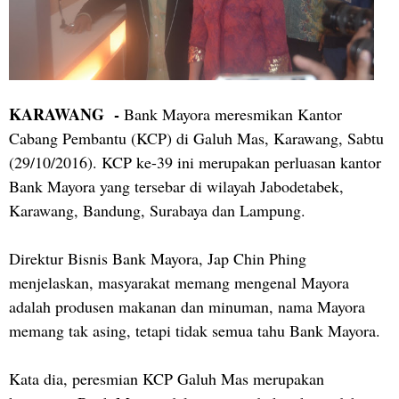
KARAWANG -
Bank Mayora meresmikan Kantor
Cabang Pembantu (KCP) di Galuh Mas, Karawang, Sabtu
(29/10/2016). KCP ke-39 ini merupakan perluasan kantor
Bank Mayora yang tersebar di wilayah Jabodetabek,
Karawang, Bandung, Surabaya dan Lampung.
Direktur Bisnis Bank Mayora, Jap Chin Phing
menjelaskan, masyarakat memang mengenal Mayora
adalah produsen makanan dan minuman, nama Mayora
memang tak asing, tetapi tidak semua tahu Bank Mayora.
Kata dia, peresmian KCP Galuh Mas merupakan