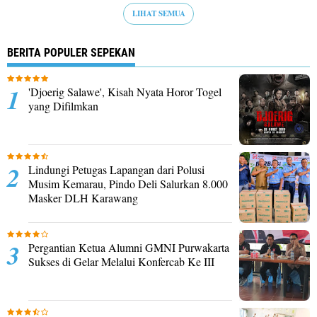
LIHAT SEMUA
BERITA POPULER SEPEKAN
'Djoerig Salawe', Kisah Nyata Horor Togel
yang Difilmkan
Lindungi Petugas Lapangan dari Polusi
Musim Kemarau, Pindo Deli Salurkan 8.000
Masker DLH Karawang
Pergantian Ketua Alumni GMNI Purwakarta
Sukses di Gelar Melalui Konfercab Ke III